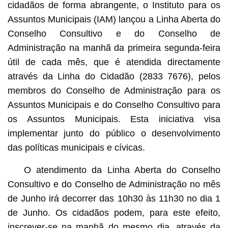
cidadãos de forma abrangente, o Instituto para os
Assuntos Municipais (IAM) lançou a Linha Aberta do
Conselho Consultivo e do Conselho de
Administração na manhã da primeira segunda-feira
útil de cada mês, que é atendida directamente
através da Linha do Cidadão (2833 7676), pelos
membros do Conselho de Administração para os
Assuntos Municipais e do Conselho Consultivo para
os Assuntos Municipais. Esta iniciativa visa
implementar junto do público o desenvolvimento
das políticas municipais e cívicas.
O atendimento da Linha Aberta do Conselho
Consultivo e do Conselho de Administração no mês
de Junho irá decorrer das 10h30 às 11h30 no dia 1
de Junho. Os cidadãos podem, para este efeito,
inscrever-se na manhã do mesmo dia, através da