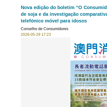
Nova edição do boletim “O Consumidor
de soja e da investigação comparativ
telefónico móvel para idosos
Conselho de Consumidores
2026-05-29 17:23