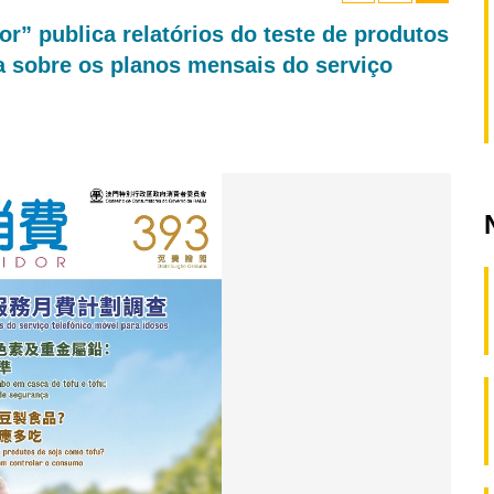
” publica relatórios do teste de produtos
a sobre os planos mensais do serviço