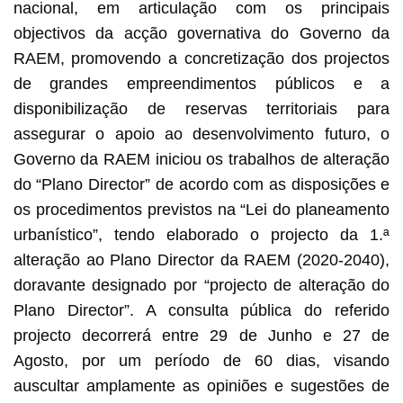
nacional, em articulação com os principais
objectivos da acção governativa do Governo da
RAEM, promovendo a concretização dos projectos
de grandes empreendimentos públicos e a
disponibilização de reservas territoriais para
assegurar o apoio ao desenvolvimento futuro, o
Governo da RAEM iniciou os trabalhos de alteração
do “Plano Director” de acordo com as disposições e
os procedimentos previstos na “Lei do planeamento
urbanístico”, tendo elaborado o projecto da 1.ª
alteração ao Plano Director da RAEM (2020-2040),
doravante designado por “projecto de alteração do
Plano Director”. A consulta pública do referido
projecto decorrerá entre 29 de Junho e 27 de
Agosto, por um período de 60 dias, visando
auscultar amplamente as opiniões e sugestões de