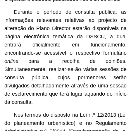
Durante o período de consulta pública, as
informações relevantes relativas ao projecto de
alteração do Plano Director estarão disponíveis na
página electrónica temática da DSSCU, a qual
entrará oficialmente em funcionamento,
encontrando-se acessível o respectivo formulário
online
para a recolha de opiniões.
Simultaneamente, realizar-se-ão várias sessões de
consulta pública, cujos pormenores serão
divulgados detalhadamente através de uma sessão
de esclarecimento que terá lugar aquando do início
da consulta.
Nos termos do disposto na Lei n.º 12/2013 (Lei
do planeamento urbanístico) e no Regulamento