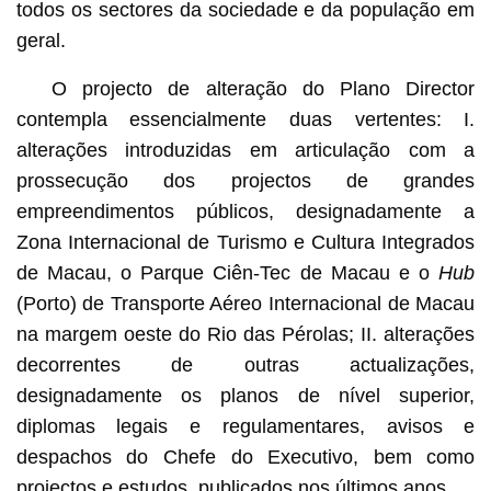
todos os sectores da sociedade e da população em
geral.
O projecto de alteração do Plano Director
contempla essencialmente duas vertentes: I.
alterações introduzidas em articulação com a
prossecução dos projectos de grandes
empreendimentos públicos, designadamente a
Zona Internacional de Turismo e Cultura Integrados
de Macau, o Parque Ciên-Tec de Macau e o
Hub
(Porto) de Transporte Aéreo Internacional de Macau
na margem oeste do Rio das Pérolas; II. alterações
decorrentes de outras actualizações,
designadamente os planos de nível superior,
diplomas legais e regulamentares, avisos e
despachos do Chefe do Executivo, bem como
projectos e estudos, publicados nos últimos anos.