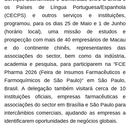
os Países de Língua Portuguesa/Espanhola
(CECPS) e outros serviços e instituições,
programou, para os dias 25 de Maio e 1 de Junho
(horário local), uma missão de estudos e
prospecção com mais de 40 empresários de Macau
e do continente chinês, representantes das
associações do sector, bem como da indústria,
academia e pesquisa, para participarem na "FCE
Pharma 2026 (Feira de Insumos Farmacêuticos e
Farmoquímicos de São Paulo)" em São Paulo,
Brasil. A delegação também visitará cerca de 10
instituições oficiais, empresas farmacêuticas e
associações do sector em Brasília e São Paulo para
intercâmbios comerciais, ajudando as empresas a
identificarem oportunidades de negócios globais.