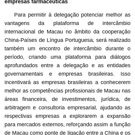
empresas farmacêuticas
Para permitir à delegação potenciar melhor as
vantagens da plataforma de intercâmbio
internacional de Macau no âmbito da cooperação
China-Países de Língua Portuguesa, será realizado
também um encontro de intercâmbio durante o
período, criando uma plataforma para diálogos
aprofundados entre a delegação e as entidades
governamentais e empresas brasileiras. Isso
incentivará as empresas brasileiras a conhecerem
melhor as competências profissionais de Macau nas
áreas financeira, de investimentos, jurídica, de
arbitragem e consultoria empresarial, ajudando as
respectivas empresas a explorarem a expansão
para mercados externos, reforçando assim a função
de Macau como ponte de ligação entre a China e os