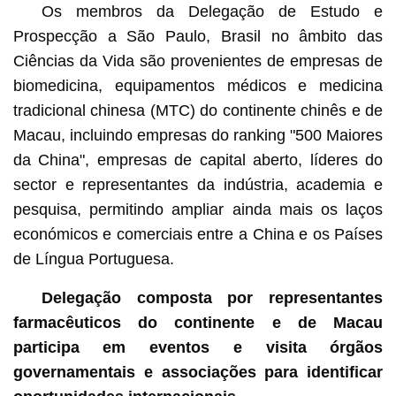
Os membros da Delegação de Estudo e
Prospecção a São Paulo, Brasil no âmbito das
Ciências da Vida são provenientes de empresas de
biomedicina, equipamentos médicos e medicina
tradicional chinesa (MTC) do continente chinês e de
Macau, incluindo empresas do ranking "500 Maiores
da China", empresas de capital aberto, líderes do
sector e representantes da indústria, academia e
pesquisa, permitindo ampliar ainda mais os laços
económicos e comerciais entre a China e os Países
de Língua Portuguesa.
Delegação composta por representantes
farmacêuticos do continente e de Macau
participa em eventos e visita órgãos
governamentais e associações para identificar