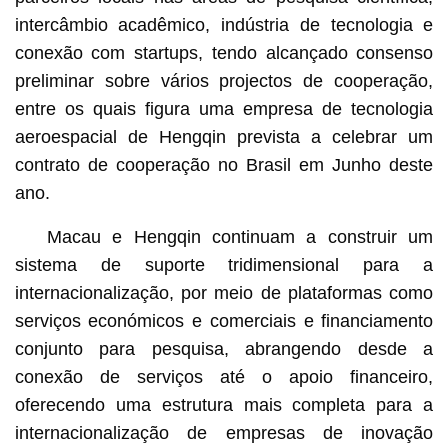
intercâmbio acadêmico, indústria de tecnologia e
conexão com startups, tendo alcançado consenso
preliminar sobre vários projectos de cooperação,
entre os quais figura uma empresa de tecnologia
aeroespacial de Hengqin prevista a celebrar um
contrato de cooperação no Brasil em Junho deste
ano.
Macau e Hengqin continuam a construir um
sistema de suporte tridimensional para a
internacionalização, por meio de plataformas como
serviços económicos e comerciais e financiamento
conjunto para pesquisa, abrangendo desde a
conexão de serviços até o apoio financeiro,
oferecendo uma estrutura mais completa para a
internacionalização de empresas de inovação