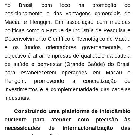
no Brasil, com foco na promoção do
posicionamento e das vantagens comerciais de
Macau e Hengqin. Em associação com medidas
políticas como o Parque de Indústria de Pesquisa e
Desenvolvimento Científico e Tecnológico de Macau
e os fundos orientadores governamentais, o
objectivo é atrair empresas de qualidade da cadeia
de saúde e bem-estar (Grande Saúde) do Brasil
para estabelecerem operações em Macau e
Hengqin, promovendo a concretização de
investimentos e a complementaridade das cadeias
industriais.
Construindo uma plataforma de intercâmbio
eficiente para atender com precisão às
necessidades de internacionalização das