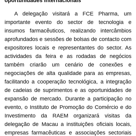
oportunidades internacionais
A delegação visitará a FCE Pharma, um
importante evento do sector de tecnologia e
insumos farmacêuticos, realizando intercâmbios
aprofundados e sessões de bolsas de contacto com
expositores locais e representantes do sector. As
actividades da feira e as rodadas de negócios
também criarão um cenário de conexões e
negociações de alta qualidade para as empresas,
facilitando a cooperação tecnológica, a integração
de cadeias de suprimentos e as oportunidades de
expansão de mercado. Durante a participação no
evento, o Instituto de Promoção do Comércio e do
Investimento da RAEM organizará visitas da
delegação de Macau a instituições oficiais locais,
empresas farmacêuticas e associações sectoriais