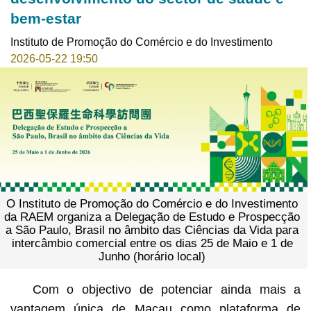
bem-estar
Instituto de Promoção do Comércio e do Investimento
2026-05-22 19:50
O Instituto de Promoção do Comércio e do Investimento
da RAEM organiza a Delegação de Estudo e Prospecção
a São Paulo, Brasil no âmbito das Ciências da Vida para
intercâmbio comercial entre os dias 25 de Maio e 1 de
Junho (horário local)
Com o objectivo de potenciar ainda mais a
vantagem única de Macau como plataforma de