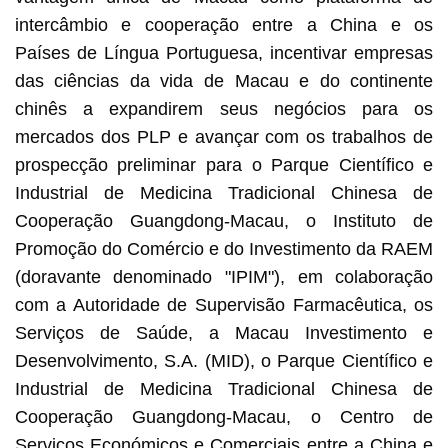
intercâmbio e cooperação entre a China e os
Países de Língua Portuguesa, incentivar empresas
das ciências da vida de Macau e do continente
chinês a expandirem seus negócios para os
mercados dos PLP e avançar com os trabalhos de
prospecção preliminar para o Parque Científico e
Industrial de Medicina Tradicional Chinesa de
Cooperação Guangdong-Macau, o Instituto de
Promoção do Comércio e do Investimento da RAEM
(doravante denominado "IPIM"), em colaboração
com a Autoridade de Supervisão Farmacêutica, os
Serviços de Saúde, a Macau Investimento e
Desenvolvimento, S.A. (MID), o Parque Científico e
Industrial de Medicina Tradicional Chinesa de
Cooperação Guangdong-Macau, o Centro de
Serviços Económicos e Comerciais entre a China e