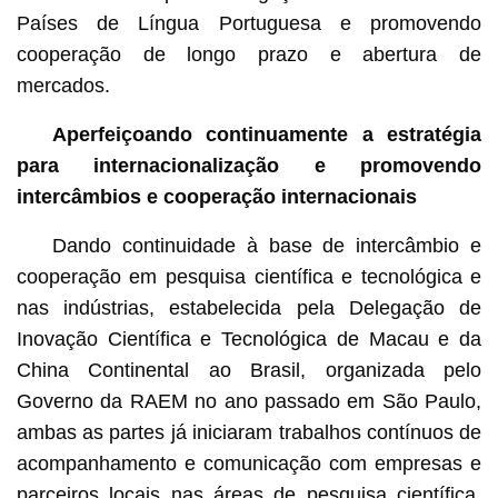
Países de Língua Portuguesa e promovendo
cooperação de longo prazo e abertura de
mercados.
Aperfeiçoando continuamente a estratégia
para internacionalização e promovendo
intercâmbios e cooperação internacionais
Dando continuidade à base de intercâmbio e
cooperação em pesquisa científica e tecnológica e
nas indústrias, estabelecida pela Delegação de
Inovação Científica e Tecnológica de Macau e da
China Continental ao Brasil, organizada pelo
Governo da RAEM no ano passado em São Paulo,
ambas as partes já iniciaram trabalhos contínuos de
acompanhamento e comunicação com empresas e
parceiros locais nas áreas de pesquisa científica,