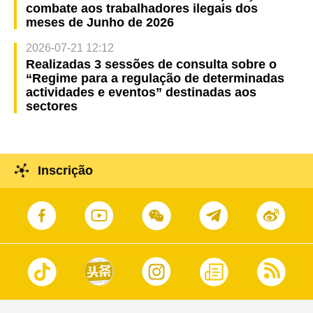
combate aos trabalhadores ilegais dos
meses de Junho de 2026
2026-07-21 12:12
Realizadas 3 sessões de consulta sobre o
“Regime para a regulação de determinadas
actividades e eventos” destinadas aos
sectores
Inscrição