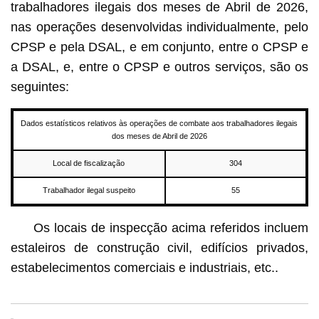
trabalhadores ilegais dos meses de Abril de 2026,
nas operações desenvolvidas individualmente, pelo
CPSP e pela DSAL, e em conjunto, entre o CPSP e
a DSAL, e, entre o CPSP e outros serviços, são os
seguintes:
Dados estatísticos relativos às operações de combate aos trabalhadores ilegais
dos meses de Abril de 2026
Local de fiscalização
304
Trabalhador ilegal suspeito
55
Os locais de inspecção acima referidos incluem
estaleiros de construção civil, edifícios privados,
estabelecimentos comerciais e industriais, etc..