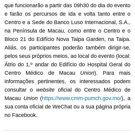
que funcionarão a partir das 09h30 do dia do evento
e farão os percursos de ida e volta tanto entre o
Centro e a Sede do Banco Luso Internacional, S.A.,
na Península de Macau, como entre o Centro e o
Bloco 21 do Edifício Nova Taipa Garden, na Taipa.
Aliás, os participantes poderão também dirigir-se,
pelos seus próprios meios, ao local do evento (local:
Átrio do 1.º andar do Edifício do Hospital Geral do
Centro Médico de Macau
Union
). Para mais
informações pertinentes, os interessados podem
consultar o
website
oficial do Centro Médico de
Macau
Union
(
https://www.cmm-pumch.gov.mo/
), a
sua conta oficial de WeChat ou a sua página própria
no Facebook.