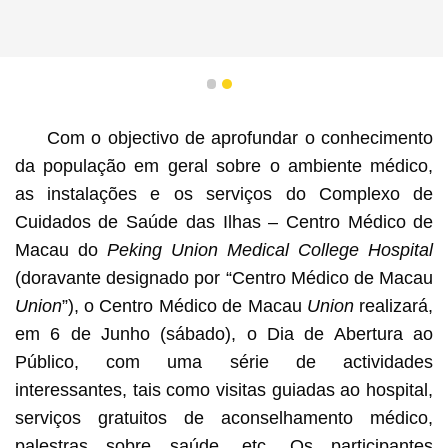
1
2
Com o objectivo de aprofundar o conhecimento
da população em geral sobre o ambiente médico,
as instalações e os serviços do Complexo de
Cuidados de Saúde das Ilhas – Centro Médico de
Macau do
Peking Union Medical College Hospital
(doravante designado por “Centro Médico de Macau
Union
”), o Centro Médico de Macau
Union
realizará,
em 6 de Junho (sábado), o Dia de Abertura ao
Público, com uma série de actividades
interessantes, tais como visitas guiadas ao hospital,
serviços gratuitos de aconselhamento médico,
palestras sobre saúde, etc. Os participantes