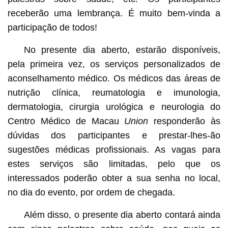
receberão uma lembrança. É muito bem-vinda a
participação de todos!
No presente dia aberto, estarão disponíveis,
pela primeira vez, os serviços personalizados de
aconselhamento médico. Os médicos das áreas de
nutrição clínica, reumatologia e imunologia,
dermatologia, cirurgia urológica e neurologia do
Centro Médico de Macau
Union
responderão às
dúvidas dos participantes e prestar-lhes-ão
sugestões médicas profissionais. As vagas para
estes serviços são limitadas, pelo que os
interessados poderão obter a sua senha no local,
no dia do evento, por ordem de chegada.
Além disso, o presente dia aberto contará ainda