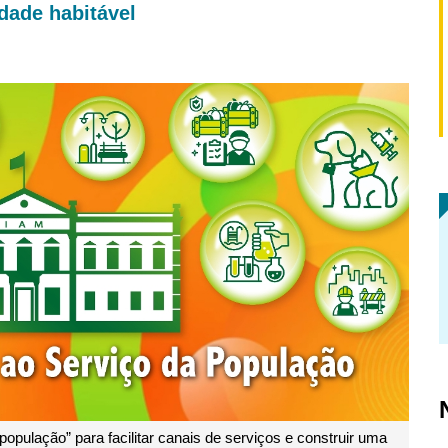
dade habitável
população” para facilitar canais de serviços e construir uma