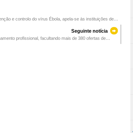
ção e controlo do vírus Ébola, apela-se às instituições de
Seguinte notícia
ento profissional, facultando mais de 380 ofertas de