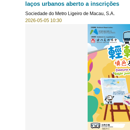
laços urbanos aberto a inscrições
Sociedade do Metro Ligeiro de Macau, S.A.
2026-05-05 10:30