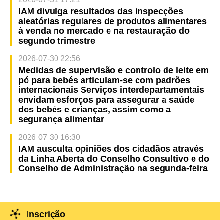
IAM divulga resultados das inspecções
aleatórias regulares de produtos alimentares
à venda no mercado e na restauração do
segundo trimestre
2026-07-30 22:56
Medidas de supervisão e controlo de leite em
pó para bebés articulam-se com padrões
internacionais Serviços interdepartamentais
envidam esforços para assegurar a saúde
dos bebés e crianças, assim como a
segurança alimentar
2026-07-30 16:30
IAM ausculta opiniões dos cidadãos através
da Linha Aberta do Conselho Consultivo e do
Conselho de Administração na segunda-feira
Inscrição