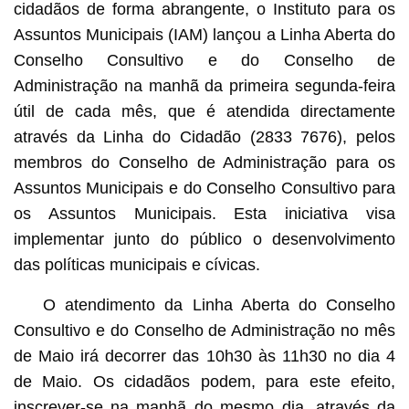
cidadãos de forma abrangente, o Instituto para os
Assuntos Municipais (IAM) lançou a Linha Aberta do
Conselho Consultivo e do Conselho de
Administração na manhã da primeira segunda-feira
útil de cada mês, que é atendida directamente
através da Linha do Cidadão (2833 7676), pelos
membros do Conselho de Administração para os
Assuntos Municipais e do Conselho Consultivo para
os Assuntos Municipais. Esta iniciativa visa
implementar junto do público o desenvolvimento
das políticas municipais e cívicas.
O atendimento da Linha Aberta do Conselho
Consultivo e do Conselho de Administração no mês
de Maio irá decorrer das 10h30 às 11h30 no dia 4
de Maio. Os cidadãos podem, para este efeito,
inscrever-se na manhã do mesmo dia, através da