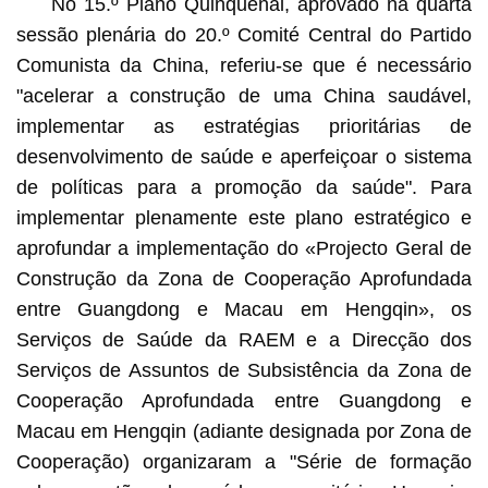
No 15.º Plano Quinquenal, aprovado na quarta
sessão plenária do 20.º Comité Central do Partido
Comunista da China, referiu-se que é necessário
"acelerar a construção de uma China saudável,
implementar as estratégias prioritárias de
desenvolvimento de saúde e aperfeiçoar o sistema
de políticas para a promoção da saúde". Para
implementar plenamente este plano estratégico e
aprofundar a implementação do «Projecto Geral de
Construção da Zona de Cooperação Aprofundada
entre Guangdong e Macau em Hengqin», os
Serviços de Saúde da RAEM e a Direcção dos
Serviços de Assuntos de Subsistência da Zona de
Cooperação Aprofundada entre Guangdong e
Macau em Hengqin (adiante designada por Zona de
Cooperação) organizaram a "Série de formação