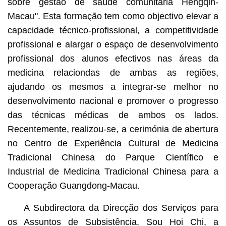
sobre gestão de saúde comunitária Hengqin-
Macau". Esta formação tem como objectivo elevar a
capacidade técnico-profissional, a competitividade
profissional e alargar o espaço de desenvolvimento
profissional dos alunos efectivos nas áreas da
medicina relaciondas de ambas as regiões,
ajudando os mesmos a integrar-se melhor no
desenvolvimento nacional e promover o progresso
das técnicas médicas de ambos os lados.
Recentemente, realizou-se, a cerimónia de abertura
no Centro de Experiência Cultural de Medicina
Tradicional Chinesa do Parque Científico e
Industrial de Medicina Tradicional Chinesa para a
Cooperação Guangdong-Macau.
A Subdirectora da Direcção dos Serviços para
os Assuntos de Subsistência, Sou Hoi Chi, a