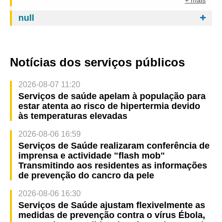
null
Notícias dos serviços públicos
2026-08-07 11:20
Serviços de saúde apelam à população para
estar atenta ao risco de hipertermia devido
às temperaturas elevadas
2026-08-06 16:59
Serviços de Saúde realizaram conferência de
imprensa e actividade "flash mob"
Transmitindo aos residentes as informações
de prevenção do cancro da pele
2026-08-06 16:30
Serviços de Saúde ajustam flexivelmente as
medidas de prevenção contra o vírus Ébola,