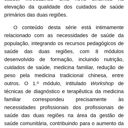
elevação da qualidade dos cuidados de saúde
primários das duas regiões.
O conteúdo desta série está intimamente
relacionado com as necessidades de saúde da
população, integrando os recursos pedagógicos de
saúde das duas regiões, com 8 módulos
desenvolvido de formação, incluindo nutrição,
cuidados de saúde, medicina familiar, redução de
peso pela medicina tradicional chinesa, entre
outros. O 1.º módulo, intitulado
Workshop
de
técnicas de diagnóstico e terapêutica da medicina
familiar correspondeu precisamente às
necessidades profissionais dos profissionais de
saúde das duas regiões na área da gestão de
saúde comunitária, contribuindo para o aumento da