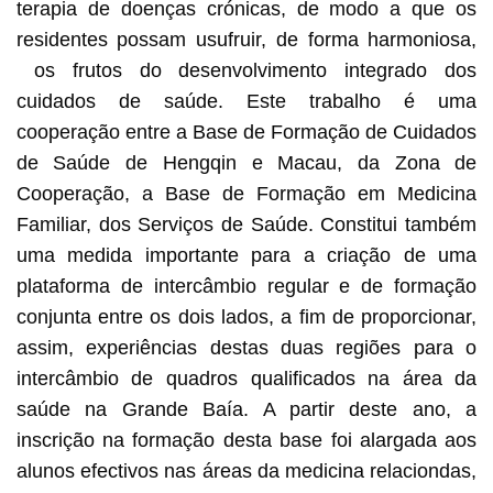
terapia de doenças crónicas, de modo a que os
residentes possam usufruir, de forma harmoniosa,
os frutos do desenvolvimento integrado dos
cuidados de saúde. Este trabalho é uma
cooperação entre a Base de Formação de Cuidados
de Saúde de Hengqin e Macau, da Zona de
Cooperação, a Base de Formação em Medicina
Familiar, dos Serviços de Saúde. Constitui também
uma medida importante para a criação de uma
plataforma de intercâmbio regular e de formação
conjunta entre os dois lados, a fim de proporcionar,
assim, experiências destas duas regiões para o
intercâmbio de quadros qualificados na área da
saúde na Grande Baía. A partir deste ano, a
inscrição na formação desta base foi alargada aos
alunos efectivos nas áreas da medicina relaciondas,