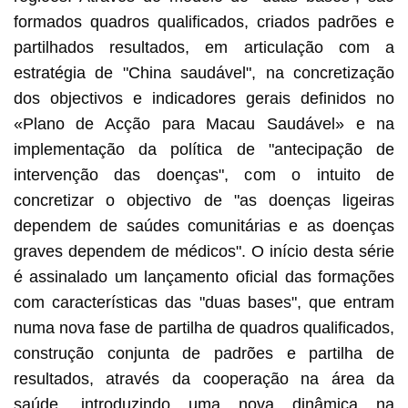
formados quadros qualificados, criados padrões e
partilhados resultados, em articulação com a
estratégia de "China saudável", na concretização
dos objectivos e indicadores gerais definidos no
«Plano de Acção para Macau Saudável» e na
implementação da política de "antecipação de
intervenção das doenças", com o intuito de
concretizar o objectivo de "as doenças ligeiras
dependem de saúdes comunitárias e as doenças
graves dependem de médicos". O início desta série
é assinalado um lançamento oficial das formações
com características das "duas bases", que entram
numa nova fase de partilha de quadros qualificados,
construção conjunta de padrões e partilha de
resultados, através da cooperação na área da
saúde, introduzindo uma nova dinâmica na