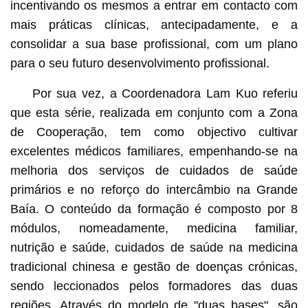
incentivando os mesmos a entrar em contacto com
mais práticas clínicas, antecipadamente, e a
consolidar a sua base profissional, com um plano
para o seu futuro desenvolvimento profissional.
Por sua vez, a Coordenadora Lam Kuo referiu
que esta série, realizada em conjunto com a Zona
de Cooperação, tem como objectivo cultivar
excelentes médicos familiares, empenhando-se na
melhoria dos serviços de cuidados de saúde
primários e no reforço do intercâmbio na Grande
Baía. O conteúdo da formação é composto por 8
módulos, nomeadamente, medicina familiar,
nutrição e saúde, cuidados de saúde na medicina
tradicional chinesa e gestão de doenças crónicas,
sendo leccionados pelos formadores das duas
regiões. Através do modelo de "duas bases", são