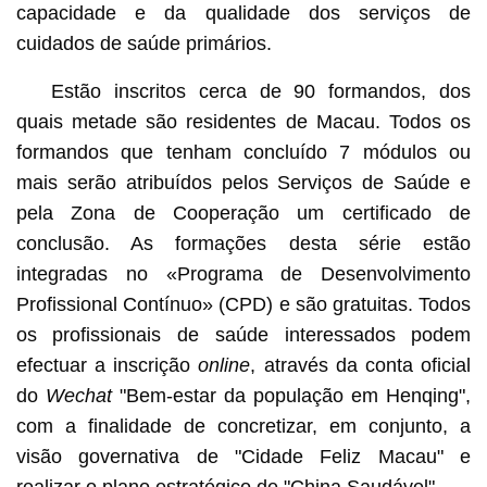
capacidade e da qualidade dos serviços de
cuidados de saúde primários.
Estão inscritos cerca de 90 formandos, dos
quais metade são residentes de Macau. Todos os
formandos que tenham concluído 7 módulos ou
mais serão atribuídos pelos Serviços de Saúde e
pela Zona de Cooperação um certificado de
conclusão. As formações desta série estão
integradas no «Programa de Desenvolvimento
Profissional Contínuo» (CPD) e são gratuitas. Todos
os profissionais de saúde interessados podem
efectuar a inscrição
online
, através da conta oficial
do
Wechat
"Bem-estar da população em Henqing",
com a finalidade de concretizar, em conjunto, a
visão governativa de "Cidade Feliz Macau" e