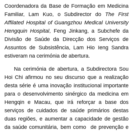
Coordenadora da Base de Formação em Medicina
Familiar, Lam Kuo, o Subdirector do
The First
Affilated Hospital of Guangzhou Medical University
Hengquin Hospital
, Feng Jinkang, a Subchefe da
Divisão de Saúde da Direcção dos Serviços de
Assuntos de Subsistência, Lam Hio Ieng Sandra
estiveram na cerimónia de abertura.
Na cerimónia de abertura, a Subdirectora Sou
Hoi Chi afirmou no seu discurso que a realização
desta série é uma inovação institucional importante
para o desenvolvimento sinérgico da medicina em
Hengqin e Macau, que irá reforçar a base dos
serviços de cuidados de saúde primários destas
duas regiões, e aumentar a capacidade de gestão
da saúde comunitária, bem como de prevenção e