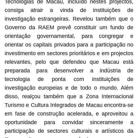
Tecnologias de Macau, incluído nestes projectos,
consiga atrair a vinda de instituições de
investigação estrangeiras. Revelou também que o
Governo da RAEM prevê constituir um fundo de
orientação governamental, para congregar e
orientar os capitais privados para a participação no
investimento em sectores prioritários e em projectos
relevantes, pelo que defendeu que Macau está
preparada para desenvolver a indústria de
tecnologia de ponta com instituições de
investigação europeias e de todo o mundo. Além
disso, realçou também que a Zona Internacional
Turismo e Cultura Integrados de Macau encontra-se
em fase de construção acelerada, e aproveitou a
oportunidade para convidar sinceramente a
participação de sectores culturais e artísticos da