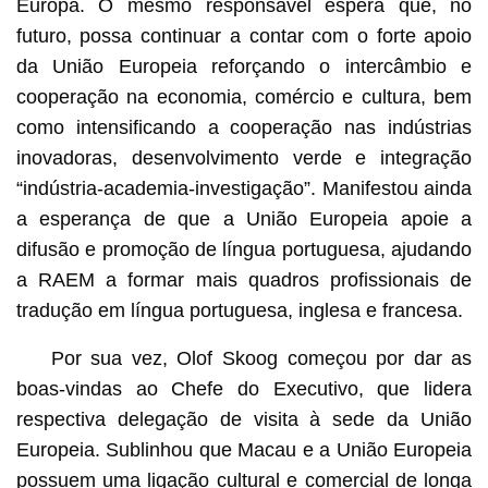
Europa. O mesmo responsável espera que, no
futuro, possa continuar a contar com o forte apoio
da União Europeia reforçando o intercâmbio e
cooperação na economia, comércio e cultura, bem
como intensificando a cooperação nas indústrias
inovadoras, desenvolvimento verde e integração
“indústria-academia-investigação”. Manifestou ainda
a esperança de que a União Europeia apoie a
difusão e promoção de língua portuguesa, ajudando
a RAEM a formar mais quadros profissionais de
tradução em língua portuguesa, inglesa e francesa.
Por sua vez, Olof Skoog começou por dar as
boas-vindas ao Chefe do Executivo, que lidera
respectiva delegação de visita à sede da União
Europeia. Sublinhou que Macau e a União Europeia
possuem uma ligação cultural e comercial de longa