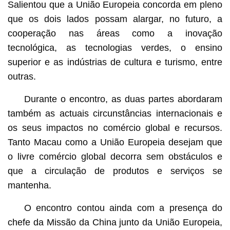
Salientou que a União Europeia concorda em pleno
que os dois lados possam alargar, no futuro, a
cooperação nas áreas como a inovação
tecnológica, as tecnologias verdes, o ensino
superior e as indústrias de cultura e turismo, entre
outras.
Durante o encontro, as duas partes abordaram
também as actuais circunstâncias internacionais e
os seus impactos no comércio global e recursos.
Tanto Macau como a União Europeia desejam que
o livre comércio global decorra sem obstáculos e
que a circulação de produtos e serviços se
mantenha.
O encontro contou ainda com a presença do
chefe da Missão da China junto da União Europeia,