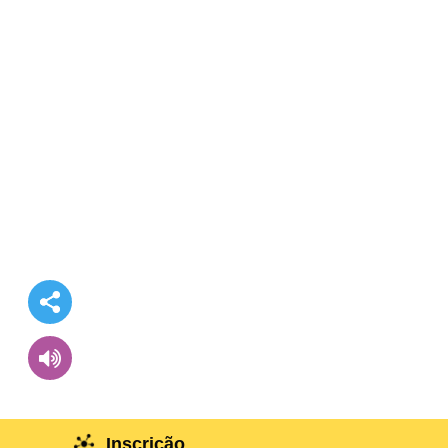
Inscrição