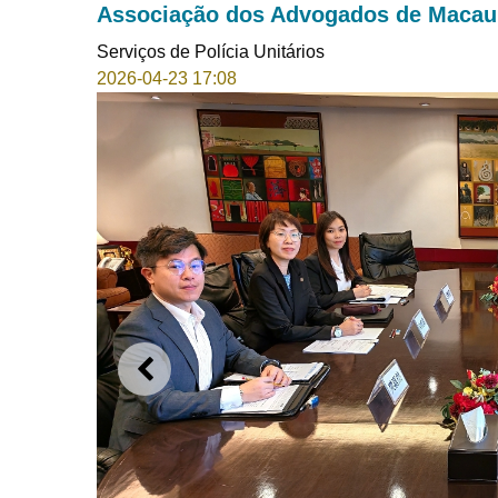
Associação dos Advogados de Macau
Serviços de Polícia Unitários
2026-04-23 17:08
ANTERIOR