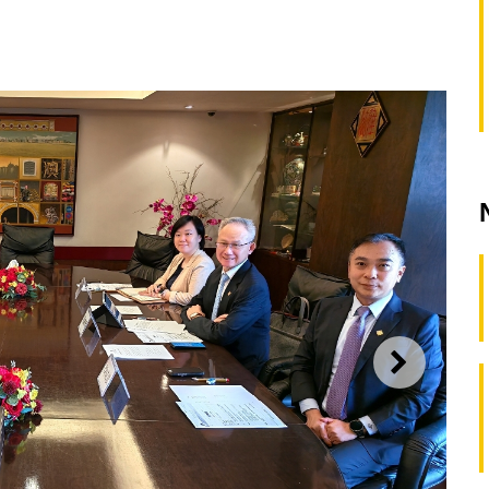
SEGUI