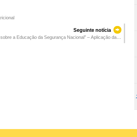
ricional
Seguinte notícia
o sobre a Educação da Segurança Nacional” – Aplicação da