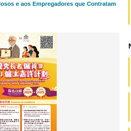
dosos e aos Empregadores que Contratam