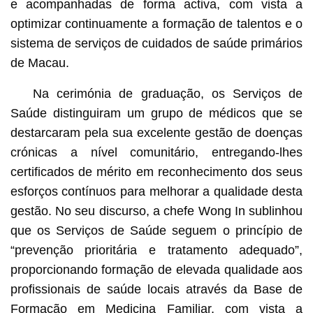
e acompanhadas de forma activa, com vista a
optimizar continuamente a formação de talentos e o
sistema de serviços de cuidados de saúde primários
de Macau.
Na cerimónia de graduação, os Serviços de
Saúde distinguiram um grupo de médicos que se
destarcaram pela sua excelente gestão de doenças
crónicas a nível comunitário, entregando-lhes
certificados de mérito em reconhecimento dos seus
esforços contínuos para melhorar a qualidade desta
gestão. No seu discurso, a chefe Wong In sublinhou
que os Serviços de Saúde seguem o princípio de
“prevenção prioritária e tratamento adequado”,
proporcionando formação de elevada qualidade aos
profissionais de saúde locais através da Base de
Formação em Medicina Familiar, com vista a