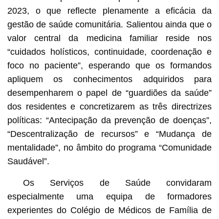
2023, o que reflecte plenamente a eficácia da
gestão de saúde comunitária. Salientou ainda que o
valor central da medicina familiar reside nos
“cuidados holísticos, continuidade, coordenação e
foco no paciente”, esperando que os formandos
apliquem os conhecimentos adquiridos para
desempenharem o papel de “guardiões da saúde”
dos residentes e concretizarem as três directrizes
políticas: “Antecipação da prevenção de doenças”,
“Descentralização de recursos” e “Mudança de
mentalidade”, no âmbito do programa “Comunidade
Saudável”.
Os Serviços de Saúde convidaram
especialmente uma equipa de formadores
experientes do Colégio de Médicos de Família de