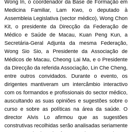
Wong In, o coordenador da Base de Formação em
Medicina Familiar, Lam Kwo, o deputado à
Assembleia Legislativa (sector médico), Wong Chon
Kit, o presidente da Direcção da Federação de
Médico e Saúde de Macau, Kuan Peng Kun, a
Secretária-Geral Adjunta da mesma Federação,
Wong Sio Sio, a Presidente da Associação de
Médicos de Macau, Cheong Lai Ma, e o Presidente
da Direcção da referida Associação, Lin Che Cheng,
entre outros convidados. Durante o evento, os
dirigentes mantiveram um intercâmbio interactivo
com os formandos e profissionais do sector médico,
auscultando as suas opiniões e sugestões sobre o
curso e sobre as políticas na área da saúde. O
director Alvis Lo afirmou que as sugestões
construtivas recolhidas serão analisadas seriamente