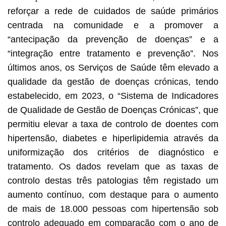
reforçar a rede de cuidados de saúde primários
centrada na comunidade e a promover a
“antecipação da prevenção de doenças” e a
“integração entre tratamento e prevenção”. Nos
últimos anos, os Serviços de Saúde têm elevado a
qualidade da gestão de doenças crónicas, tendo
estabelecido, em 2023, o “Sistema de Indicadores
de Qualidade de Gestão de Doenças Crónicas”, que
permitiu elevar a taxa de controlo de doentes com
hipertensão, diabetes e hiperlipidemia através da
uniformização dos critérios de diagnóstico e
tratamento. Os dados revelam que as taxas de
controlo destas três patologias têm registado um
aumento contínuo, com destaque para o aumento
de mais de 18.000 pessoas com hipertensão sob
controlo adequado em comparação com o ano de