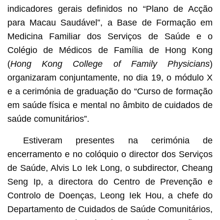
indicadores gerais definidos no “Plano de Acção
para Macau Saudável”, a Base de Formação em
Medicina Familiar dos Serviços de Saúde e o
Colégio de Médicos de Família de Hong Kong
(
Hong Kong College of Family Physicians
)
organizaram conjuntamente, no dia 19, o módulo X
e a cerimónia de graduação do “Curso de formação
em saúde física e mental no âmbito de cuidados de
saúde comunitários”.
Estiveram presentes na cerimónia de
encerramento e no colóquio o director dos Serviços
de Saúde, Alvis Lo Iek Long, o subdirector, Cheang
Seng Ip, a directora do Centro de Prevenção e
Controlo de Doenças, Leong Iek Hou, a chefe do
Departamento de Cuidados de Saúde Comunitários,