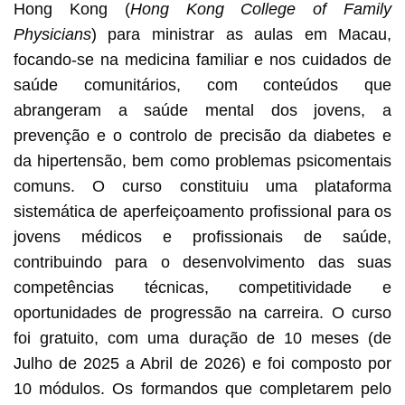
Hong Kong (
Hong Kong College of Family
Physicians
) para ministrar as aulas em Macau,
focando-se na medicina familiar e nos cuidados de
saúde comunitários, com conteúdos que
abrangeram a saúde mental dos jovens, a
prevenção e o controlo de precisão da diabetes e
da hipertensão, bem como problemas psicomentais
comuns. O curso constituiu uma plataforma
sistemática de aperfeiçoamento profissional para os
jovens médicos e profissionais de saúde,
contribuindo para o desenvolvimento das suas
competências técnicas, competitividade e
oportunidades de progressão na carreira. O curso
foi gratuito, com uma duração de 10 meses (de
Julho de 2025 a Abril de 2026) e foi composto por
10 módulos. Os formandos que completarem pelo