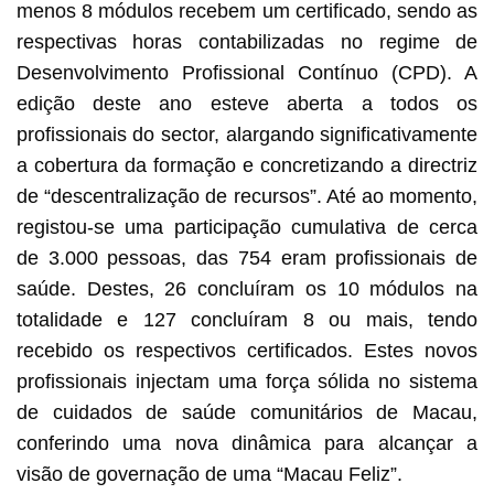
menos 8 módulos recebem um certificado, sendo as
respectivas horas contabilizadas no regime de
Desenvolvimento Profissional Contínuo (CPD). A
edição deste ano esteve aberta a todos os
profissionais do sector, alargando significativamente
a cobertura da formação e concretizando a directriz
de “descentralização de recursos”. Até ao momento,
registou-se uma participação cumulativa de cerca
de 3.000 pessoas, das 754 eram profissionais de
saúde. Destes, 26 concluíram os 10 módulos na
totalidade e 127 concluíram 8 ou mais, tendo
recebido os respectivos certificados. Estes novos
profissionais injectam uma força sólida no sistema
de cuidados de saúde comunitários de Macau,
conferindo uma nova dinâmica para alcançar a
visão de governação de uma “Macau Feliz”.