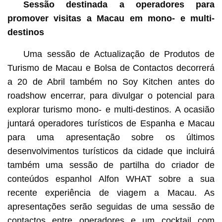
Sessão destinada a operadores para
promover visitas a Macau em mono- e multi-
destinos
Uma sessão de Actualização de Produtos de
Turismo de Macau e Bolsa de Contactos decorrerá
a 20 de Abril também no Soy Kitchen antes do
roadshow encerrar, para divulgar o potencial para
explorar turismo mono- e multi-destinos. A ocasião
juntará operadores turísticos de Espanha e Macau
para uma apresentação sobre os últimos
desenvolvimentos turísticos da cidade que incluirá
também uma sessão de partilha do criador de
conteúdos espanhol Alfon WHAT sobre a sua
recente experiência de viagem a Macau. As
apresentações serão seguidas de uma sessão de
contactos entre operadores e um cocktail com