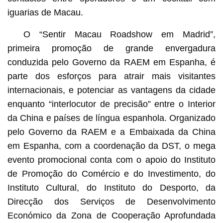
iguarias de Macau.
O “Sentir Macau Roadshow em Madrid”,
primeira promoção de grande envergadura
conduzida pelo Governo da RAEM em Espanha, é
parte dos esforços para atrair mais visitantes
internacionais, e potenciar as vantagens da cidade
enquanto “interlocutor de precisão” entre o Interior
da China e países de língua espanhola. Organizado
pelo Governo da RAEM e a Embaixada da China
em Espanha, com a coordenação da DST, o mega
evento promocional conta com o apoio do Instituto
de Promoção do Comércio e do Investimento, do
Instituto Cultural, do Instituto do Desporto, da
Direcção dos Serviços de Desenvolvimento
Económico da Zona de Cooperação Aprofundada