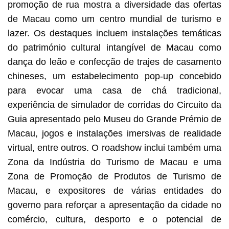
promoção de rua mostra a diversidade das ofertas
de Macau como um centro mundial de turismo e
lazer. Os destaques incluem instalações temáticas
do património cultural intangível de Macau como
dança do leão e confecção de trajes de casamento
chineses, um estabelecimento pop-up concebido
para evocar uma casa de chá tradicional,
experiência de simulador de corridas do Circuito da
Guia apresentado pelo Museu do Grande Prémio de
Macau, jogos e instalações imersivas de realidade
virtual, entre outros. O roadshow inclui também uma
Zona da Indústria do Turismo de Macau e uma
Zona de Promoção de Produtos de Turismo de
Macau, e expositores de várias entidades do
governo para reforçar a apresentação da cidade no
comércio, cultura, desporto e o potencial de