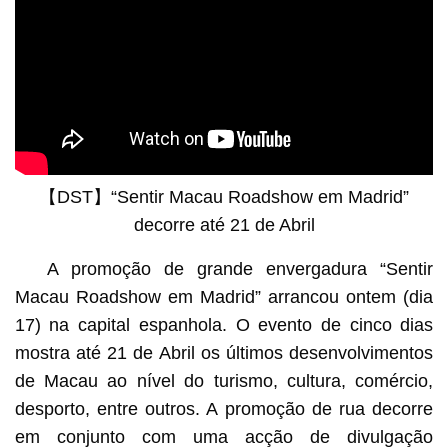
【DST】“Sentir Macau Roadshow em Madrid”
decorre até 21 de Abril
A promoção de grande envergadura “Sentir
Macau Roadshow em Madrid” arrancou ontem (dia
17) na capital espanhola. O evento de cinco dias
mostra até 21 de Abril os últimos desenvolvimentos
de Macau ao nível do turismo, cultura, comércio,
desporto, entre outros. A promoção de rua decorre
em conjunto com uma acção de divulgação