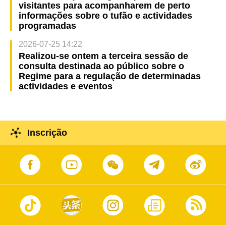
visitantes para acompanharem de perto
informações sobre o tufão e actividades
programadas
2026-07-25 14:22
Realizou-se ontem a terceira sessão de
consulta destinada ao público sobre o
Regime para a regulação de determinadas
actividades e eventos
Inscrição