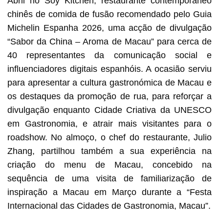
Abril no Soy Kitchen, restaurante contemporâneo
chinês de comida de fusão recomendado pelo Guia
Michelin Espanha 2026, uma acção de divulgação
“Sabor da China – Aroma de Macau” para cerca de
40 representantes da comunicação social e
influenciadores digitais espanhóis. A ocasião serviu
para apresentar a cultura gastronómica de Macau e
os destaques da promoção de rua, para reforçar a
divulgação enquanto Cidade Criativa da UNESCO
em Gastronomia, e atrair mais visitantes para o
roadshow. No almoço, o chef do restaurante, Julio
Zhang, partilhou também a sua experiência na
criação do menu de Macau, concebido na
sequência de uma visita de familiarização de
inspiração a Macau em Março durante a “Festa
Internacional das Cidades de Gastronomia, Macau”.