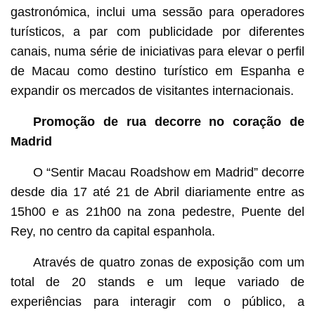
gastronómica, inclui uma sessão para operadores
turísticos, a par com publicidade por diferentes
canais, numa série de iniciativas para elevar o perfil
de Macau como destino turístico em Espanha e
expandir os mercados de visitantes internacionais.
Promoção de rua decorre no coração de
Madrid
O “Sentir Macau Roadshow em Madrid” decorre
desde dia 17 até 21 de Abril diariamente entre as
15h00 e as 21h00 na zona pedestre, Puente del
Rey, no centro da capital espanhola.
Através de quatro zonas de exposição com um
total de 20 stands e um leque variado de
experiências para interagir com o público, a