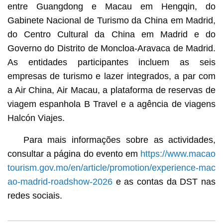
entre Guangdong e Macau em Hengqin, do
Gabinete Nacional de Turismo da China em Madrid,
do Centro Cultural da China em Madrid e do
Governo do Distrito de Moncloa-Aravaca de Madrid.
As entidades participantes incluem as seis
empresas de turismo e lazer integrados, a par com
a Air China, Air Macau, a plataforma de reservas de
viagem espanhola B Travel e a agência de viagens
Halcón Viajes.
Para mais informações sobre as actividades,
consultar a página do evento em
https://www.macao
tourism.gov.mo/en/article/promotion/experience-mac
ao-madrid-roadshow-2026
e as contas da DST nas
redes sociais.