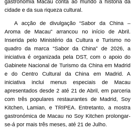
gastronomia Macau conta ao mundo a história da
cidade e da sua riqueza cultural.
A acção de divulgação “Sabor da China –
Aroma de Macau” arrancou no início de Abril.
Inserida pelo Ministério da Cultura e Turismo no
quadro da marca “Sabor da China” de 2026, a
iniciativa é organizada pela DST, com o apoio do
Gabinete Nacional de Turismo da China em Madrid
e do Centro Cultural da China em Madrid. A
iniciativa inclui menus especiais de Macau
apresentados desde 2 até 21 de Abril, em parceria
com três populares restaurantes de Madrid, Soy
Kitchen, Lamian, e TRIPEA. Entretanto, a mostra
gastronómica de Macau no Soy Kitchen prolongar-
se-á por mais três meses, até 21 de Julho.