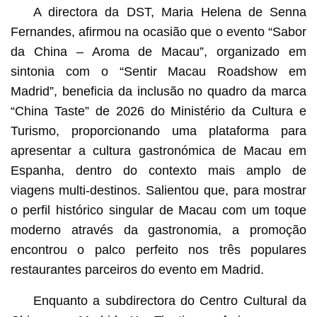
A directora da DST, Maria Helena de Senna
Fernandes, afirmou na ocasião que o evento “Sabor
da China – Aroma de Macau”, organizado em
sintonia com o “Sentir Macau Roadshow em
Madrid”, beneficia da inclusão no quadro da marca
“China Taste” de 2026 do Ministério da Cultura e
Turismo, proporcionando uma plataforma para
apresentar a cultura gastronómica de Macau em
Espanha, dentro do contexto mais amplo de
viagens multi-destinos. Salientou que, para mostrar
o perfil histórico singular de Macau com um toque
moderno através da gastronomia, a promoção
encontrou o palco perfeito nos três populares
restaurantes parceiros do evento em Madrid.
Enquanto a subdirectora do Centro Cultural da