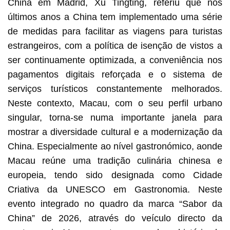
China em Madrid, Xu Tingting, referiu que nos
últimos anos a China tem implementado uma série
de medidas para facilitar as viagens para turistas
estrangeiros, com a política de isenção de vistos a
ser continuamente optimizada, a conveniência nos
pagamentos digitais reforçada e o sistema de
serviços turísticos constantemente melhorados.
Neste contexto, Macau, com o seu perfil urbano
singular, torna-se numa importante janela para
mostrar a diversidade cultural e a modernização da
China. Especialmente ao nível gastronómico, aonde
Macau reúne uma tradição culinária chinesa e
europeia, tendo sido designada como Cidade
Criativa da UNESCO em Gastronomia. Neste
evento integrado no quadro da marca “Sabor da
China” de 2026, através do veículo directo da