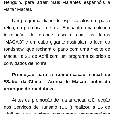
Hengqin, para atrair mais viajantes espanhóis a
visitar Macau.
Um programa diário de espectáculos em palco
reforça a promoção de rua. Enquanto uma colorida
instalação de grande escala com as letras
“MACAO” e um cubo gigante assinalam o local do
roadshow, que fechará o pano com uma “Noite de
Macau” a 21 de Abril com um programa colorido e
convidados de honra.
Promoção para a comunicação social de
“Sabor da China – Aroma de Macau” antes do
arranque do roadshow
Antes da promoção de rua arrancar, a Direcção
dos Serviços de Turismo (DST) realizou a 16 de