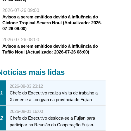
2026-07-26 09:00
Avisos a serem emitidos devido à influência do
Ciclone Tropical Severo Noul (Actualizado: 2026-
07-26 09:00)
2026-07-26 08:00
Avisos a serem emitidos devido à influência do
Tufão Noul (Actualizado: 2026-07-26 08:00)
Notícias mais lidas
2026-08-03 23:12
1
Chefe do Executivo realiza visita de trabalho a
Xiamen e a Longyan na província de Fujian
2026-08-01 16:00
2
Chefe do Executivo desloca-se a Fujian para
participar na Reunião da Cooperação Fujian-