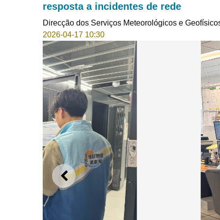
resposta a incidentes de rede
Direcção dos Serviços Meteorológicos e Geofísico
2026-04-17 10:30
ANTERIOR