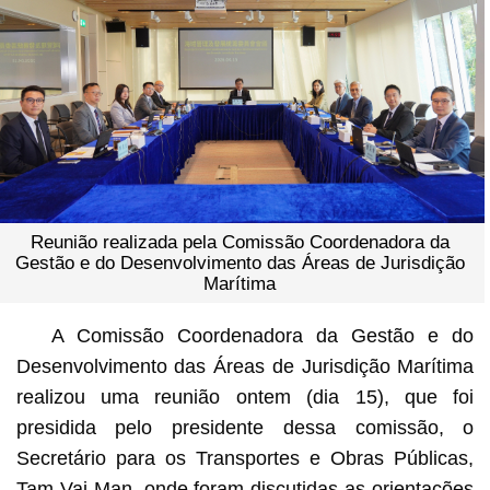
Reunião realizada pela Comissão Coordenadora da
Gestão e do Desenvolvimento das Áreas de Jurisdição
Marítima
A Comissão Coordenadora da Gestão e do
Desenvolvimento das Áreas de Jurisdição Marítima
realizou uma reunião ontem (dia 15), que foi
presidida pelo presidente dessa comissão, o
Secretário para os Transportes e Obras Públicas,
Tam Vai Man, onde foram discutidas as orientações