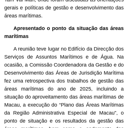
gerais e políticas de gestão e desenvolvimento das
áreas marítimas.
Apresentado o ponto da situação das áreas
marítimas
A reunião teve lugar no Edifício da Direcção dos
Serviços de Assuntos Marítimos e de Água. Na
ocasião, a Comissão Coordenadora da Gestão e do
Desenvolvimento das Áreas de Jurisdição Marítima
fez uma retrospectiva dos trabalhos de gestão das
áreas marítimas do ano de 2025, incluindo a
situação do aproveitamento das áreas marítimas de
Macau, a execução do “Plano das Áreas Marítimas
da Região Administrativa Especial de Macau”, o
ponto de situação e os resultados da gestão das