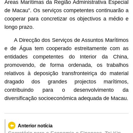
Áreas Marítimas da Região Administrativa Especial
de Macau”. Os serviços competentes continuarão a
cooperar para concretizar os objectivos a médio e
longo prazo.
A Direcção dos Serviços de Assuntos Marítimos
e de Água tem cooperado estreitamente com as
entidades competentes do Interior da China,
promovendo, de forma ordenada, os trabalhos
relativos à deposição transfronteiriça do material
dragado dos grandes projectos marítimos,
contribuindo para o desenvolvimento da
diversificação socioeconómica adequada de Macau.
Anterior notícia