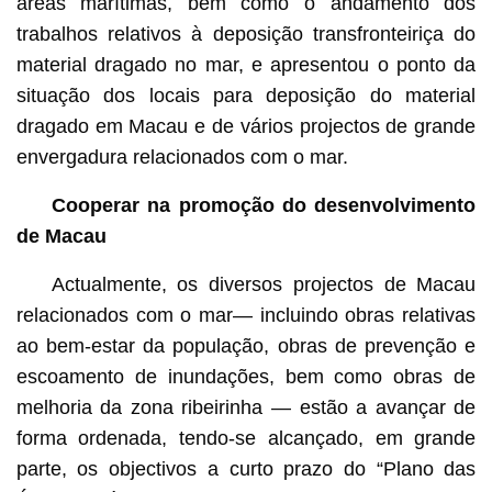
áreas marítimas, bem como o andamento dos
trabalhos relativos à deposição transfronteiriça do
material dragado no mar, e apresentou o ponto da
situação dos locais para deposição do material
dragado em Macau e de vários projectos de grande
envergadura relacionados com o mar.
Cooperar na promoção do desenvolvimento
de Macau
Actualmente, os diversos projectos de Macau
relacionados com o mar— incluindo obras relativas
ao bem-estar da população, obras de prevenção e
escoamento de inundações, bem como obras de
melhoria da zona ribeirinha — estão a avançar de
forma ordenada, tendo-se alcançado, em grande
parte, os objectivos a curto prazo do “Plano das