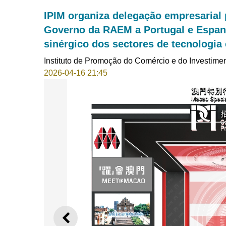
IPIM organiza delegação empresarial 
Governo da RAEM a Portugal e Espa
sinérgico dos sectores de tecnologia 
Instituto de Promoção do Comércio e do Investime
2026-04-16 21:45
ANTERIOR