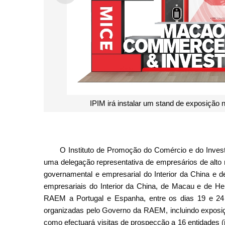
IPIM irá instalar um stand de exposição
O Instituto de Promoção do Comércio e do Inves
uma delegação representativa de empresários de alto 
governamental e empresarial do Interior da China e 
empresariais do Interior da China, de Macau e de He
RAEM a Portugal e Espanha, entre os dias 19 e 24 d
organizadas pelo Governo da RAEM, incluindo exposi
como efectuará visitas de prospecção a 16 entidades