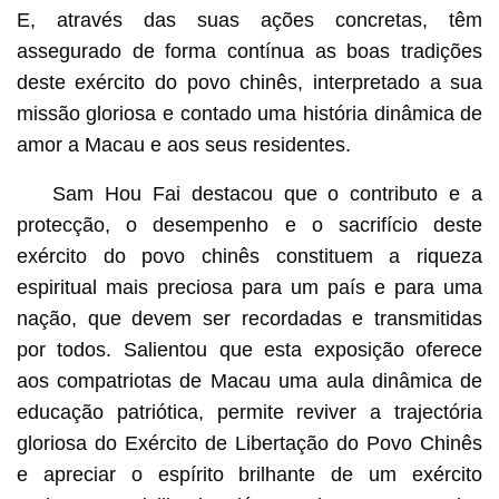
E, através das suas ações concretas, têm
assegurado de forma contínua as boas tradições
deste exército do povo chinês, interpretado a sua
missão gloriosa e contado uma história dinâmica de
amor a Macau e aos seus residentes.
Sam Hou Fai destacou que o contributo e a
protecção, o desempenho e o sacrifício deste
exército do povo chinês constituem a riqueza
espiritual mais preciosa para um país e para uma
nação, que devem ser recordadas e transmitidas
por todos. Salientou que esta exposição oferece
aos compatriotas de Macau uma aula dinâmica de
educação patriótica, permite reviver a trajectória
gloriosa do Exército de Libertação do Povo Chinês
e apreciar o espírito brilhante de um exército