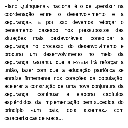
Plano Quinquenal» nacional é o de «persistir na
coordenação entre o desenvolvimento e a
segurança». E por isso devemos reforçar o
pensamento baseado nos pressupostos das
situações mais desfavoráveis, consolidar a
segurança no processo do desenvolvimento e
procurar um desenvolvimento no meio da
segurança. Garantiu que a RAEM irá reforçar a
união, fazer com que a educação patriótica se
enraíze firmemente nos corações da população,
acelerar a construção de uma nova conjuntura da
segurança, continuar a elaborar capítulos
esplêndidos da implementação bem-sucedida do
princípio «um país, dois sistemas» com
características de Macau.