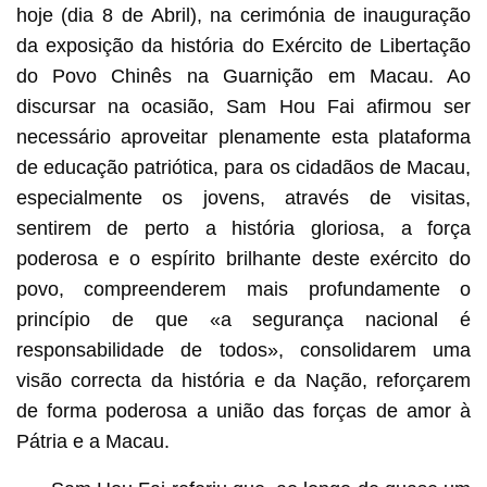
hoje (dia 8 de Abril), na cerimónia de inauguração
da exposição da história do Exército de Libertação
do Povo Chinês na Guarnição em Macau. Ao
discursar na ocasião, Sam Hou Fai afirmou ser
necessário aproveitar plenamente esta plataforma
de educação patriótica, para os cidadãos de Macau,
especialmente os jovens, através de visitas,
sentirem de perto a história gloriosa, a força
poderosa e o espírito brilhante deste exército do
povo, compreenderem mais profundamente o
princípio de que «a segurança nacional é
responsabilidade de todos», consolidarem uma
visão correcta da história e da Nação, reforçarem
de forma poderosa a união das forças de amor à
Pátria e a Macau.