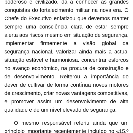
poderoso e civilizado, dá a conhecer as grandes
conquistas do fortalecimento militar na nova era. O
Chefe do Executivo enfatizou que devemos manter
sempre uma consciência clara de estar sempre
alerta aos riscos mesmo em situação de segurança,
implementar firmemente a visão global da
segurança nacional, valorizar ainda mais a actual
situação estável e harmoniosa, concentrar esforços
no avanço económico, na procura de construção e
de desenvolvimento. Reiterou a importância do
dever de cultivar de forma contínua novos motores
de crescimento, criar novas vantagens competitivas,
e promover assim um desenvolvimento de alta
qualidade e de um nível elevado de segurança.
O mesmo responsável referiu ainda que um
princípio importante recentemente incluído no «15.º