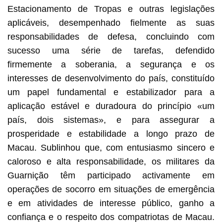
Estacionamento de Tropas e outras legislações
aplicáveis, desempenhado fielmente as suas
responsabilidades de defesa, concluindo com
sucesso uma série de tarefas, defendido
firmemente a soberania, a segurança e os
interesses de desenvolvimento do país, constituído
um papel fundamental e estabilizador para a
aplicação estável e duradoura do princípio «um
país, dois sistemas», e para assegurar a
prosperidade e estabilidade a longo prazo de
Macau. Sublinhou que, com entusiasmo sincero e
caloroso e alta responsabilidade, os militares da
Guarnição têm participado activamente em
operações de socorro em situações de emergência
e em atividades de interesse público, ganho a
confiança e o respeito dos compatriotas de Macau.