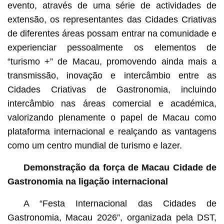
evento, através de uma série de actividades de
extensão, os representantes das Cidades Criativas
de diferentes áreas possam entrar na comunidade e
experienciar pessoalmente os elementos de
“turismo +” de Macau, promovendo ainda mais a
transmissão, inovação e intercâmbio entre as
Cidades Criativas de Gastronomia, incluindo
intercâmbio nas áreas comercial e académica,
valorizando plenamente o papel de Macau como
plataforma internacional e realçando as vantagens
como um centro mundial de turismo e lazer.
Demonstração da força de Macau Cidade de
Gastronomia na ligação internacional
A “Festa Internacional das Cidades de
Gastronomia, Macau 2026”, organizada pela DST,