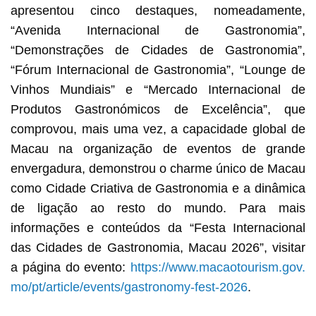
apresentou cinco destaques, nomeadamente,
“Avenida Internacional de Gastronomia”,
“Demonstrações de Cidades de Gastronomia”,
“Fórum Internacional de Gastronomia”, “Lounge de
Vinhos Mundiais” e “Mercado Internacional de
Produtos Gastronómicos de Excelência”, que
comprovou, mais uma vez, a capacidade global de
Macau na organização de eventos de grande
envergadura, demonstrou o charme único de Macau
como Cidade Criativa de Gastronomia e a dinâmica
de ligação ao resto do mundo. Para mais
informações e conteúdos da “Festa Internacional
das Cidades de Gastronomia, Macau 2026”, visitar
a página do evento:
https://www.macaotourism.gov.
mo/pt/article/events/gastronomy-fest-2026
.