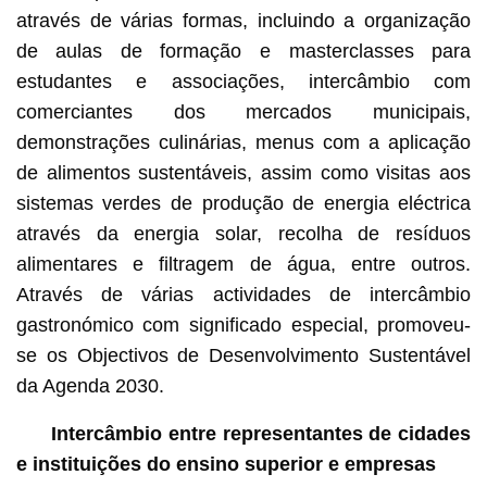
através de várias formas, incluindo a organização
de aulas de formação e masterclasses para
estudantes e associações, intercâmbio com
comerciantes dos mercados municipais,
demonstrações culinárias, menus com a aplicação
de alimentos sustentáveis, assim como visitas aos
sistemas verdes de produção de energia eléctrica
através da energia solar, recolha de resíduos
alimentares e filtragem de água, entre outros.
Através de várias actividades de intercâmbio
gastronómico com significado especial, promoveu-
se os Objectivos de Desenvolvimento Sustentável
da Agenda 2030.
Intercâmbio entre representantes de cidades
e instituições do ensino superior e empresas