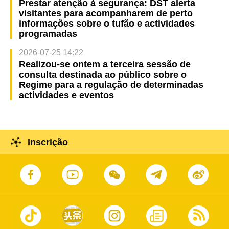
Prestar atenção à segurança: DST alerta
visitantes para acompanharem de perto
informações sobre o tufão e actividades
programadas
2026-07-25 14:22
Realizou-se ontem a terceira sessão de
consulta destinada ao público sobre o
Regime para a regulação de determinadas
actividades e eventos
Inscrição