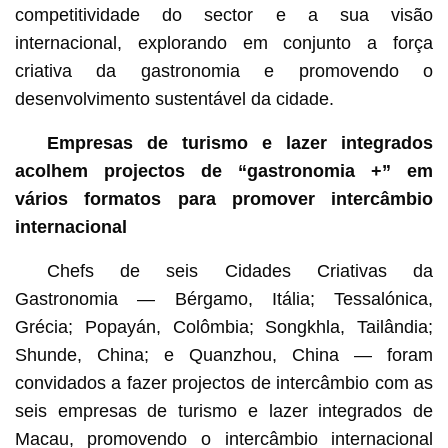
competitividade do sector e a sua visão
internacional, explorando em conjunto a força
criativa da gastronomia e promovendo o
desenvolvimento sustentável da cidade.
Empresas de turismo e lazer integrados
acolhem projectos de “gastronomia +” em
vários formatos para promover intercâmbio
internacional
Chefs de seis Cidades Criativas da
Gastronomia — Bérgamo, Itália; Tessalónica,
Grécia; Popayán, Colômbia; Songkhla, Tailândia;
Shunde, China; e Quanzhou, China — foram
convidados a fazer projectos de intercâmbio com as
seis empresas de turismo e lazer integrados de
Macau, promovendo o intercâmbio internacional