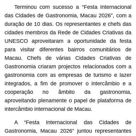
Terminou com sucesso a “Festa Internacional
das Cidades de Gastronomia, Macau 2026”, com a
duração de 10 dias. Os representantes e chefs das
cidades membros da Rede de Cidades Criativas da
UNESCO aproveitaram a oportunidade da festa
para visitar diferentes bairros comunitários de
Macau. Chefs de várias Cidades Criativas de
Gastronomia criaram projectos relacionados com a
gastronomia com as empresas de turismo e lazer
integrados, a fim de promover o intercâmbio e a
cooperação no âmbito da gastronomia,
aproveitando plenamente o papel de plataforma de
intercâmbio internacional de Macau.
A “Festa Internacional das Cidades de
Gastronomia, Macau 2026” juntou representantes