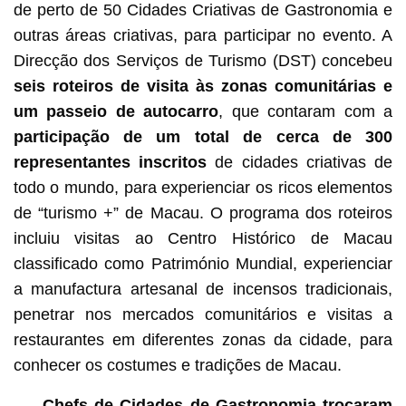
de perto de 50 Cidades Criativas de Gastronomia e
outras áreas criativas, para participar no evento. A
Direcção dos Serviços de Turismo (DST) concebeu
seis roteiros de visita às zonas comunitárias e
um passeio de autocarro
, que contaram com a
participação de um total de cerca de 300
representantes inscritos
de cidades criativas de
todo o mundo, para experienciar os ricos elementos
de “turismo +” de Macau. O programa dos roteiros
incluiu visitas ao Centro Histórico de Macau
classificado como Património Mundial, experienciar
a manufactura artesanal de incensos tradicionais,
penetrar nos mercados comunitários e visitas a
restaurantes em diferentes zonas da cidade, para
conhecer os costumes e tradições de Macau.
Chefs de Cidades de Gastronomia trocaram