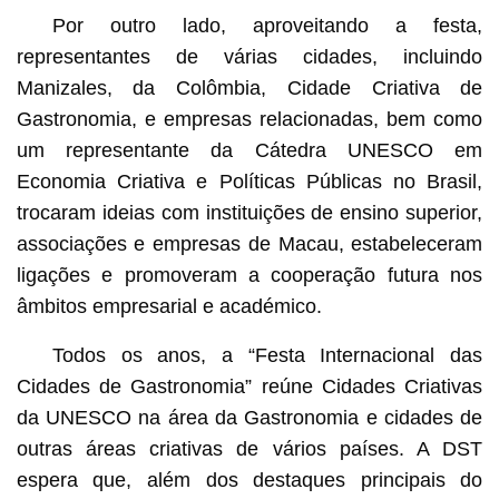
Por outro lado, aproveitando a festa,
representantes de várias cidades, incluindo
Manizales, da Colômbia, Cidade Criativa de
Gastronomia, e empresas relacionadas, bem como
um representante da Cátedra UNESCO em
Economia Criativa e Políticas Públicas no Brasil,
trocaram ideias com instituições de ensino superior,
associações e empresas de Macau, estabeleceram
ligações e promoveram a cooperação futura nos
âmbitos empresarial e académico.
Todos os anos, a “Festa Internacional das
Cidades de Gastronomia” reúne Cidades Criativas
da UNESCO na área da Gastronomia e cidades de
outras áreas criativas de vários países. A DST
espera que, além dos destaques principais do