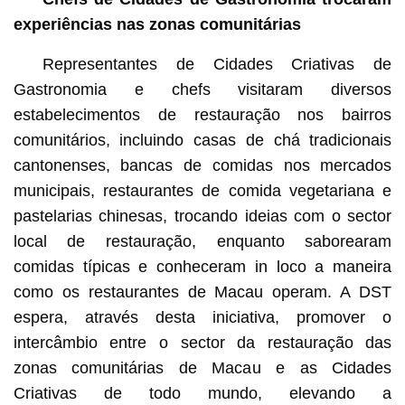
experiências nas zonas comunitárias
Representantes de Cidades Criativas de
Gastronomia e chefs visitaram diversos
estabelecimentos de restauração nos bairros
comunitários, incluindo casas de chá tradicionais
cantonenses, bancas de comidas nos mercados
municipais, restaurantes de comida vegetariana e
pastelarias chinesas, trocando ideias com o sector
local de restauração, enquanto saborearam
comidas típicas e conheceram in loco a maneira
como os restaurantes de Macau operam. A DST
espera, através desta iniciativa, promover o
intercâmbio entre o sector da restauração das
zonas comunitárias de Macau e as Cidades
Criativas de todo mundo, elevando a