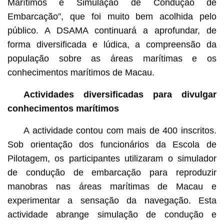
Marítimos e Simulação de Condução de
Embarcação”, que foi muito bem acolhida pelo
público. A DSAMA continuará a aprofundar, de
forma diversificada e lúdica, a compreensão da
população sobre as áreas marítimas e os
conhecimentos marítimos de Macau.
Actividades diversificadas para divulgar
conhecimentos marítimos
A actividade contou com mais de 400 inscritos.
Sob orientação dos funcionários da Escola de
Pilotagem, os participantes utilizaram o simulador
de condução de embarcação para reproduzir
manobras nas áreas marítimas de Macau e
experimentar a sensação da navegação. Esta
actividade abrange simulação de condução e