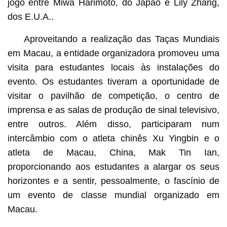
jogo entre Miwa Harimoto, do Japão e Lily Zhang,
dos E.U.A..
Aproveitando a realização das Taças Mundiais
em Macau, a entidade organizadora promoveu uma
visita para estudantes locais às instalações do
evento. Os estudantes tiveram a oportunidade de
visitar o pavilhão de competição, o centro de
imprensa e as salas de produção de sinal televisivo,
entre outros. Além disso, participaram num
intercâmbio com o atleta chinês Xu Yingbin e o
atleta de Macau, China, Mak Tin Ian,
proporcionando aos estudantes a alargar os seus
horizontes e a sentir, pessoalmente, o fascínio de
um evento de classe mundial organizado em
Macau.