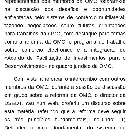
representantes dos membros da OMC focaram-se
na discussão dos desafios e oportunidades
enfrentadas pelo sistema de comércio multilateral,
fazendo negociações sobre futuras orientações
para trabalhos da OMC, com destaque para temas
como a reforma da OMC, o programa de trabalho
sobre comércio electrónico e a integração do
«Acordo de Facilitação de Investimentos para o
Desenvolvimento» no quadro jurídico da OMC.
Com vista a reforçar o intercâmbio com outros
membros da OMC, durante a sessão de discussão
em grupo sobre a reforma da OMC, o director da
DSEDT, Yau Yun Wah, proferiu um discurso sobre
esta matéria, referindo que a reforma deve seguir
os três princípios fundamentais, incluindo: (1)
Defender o valor fundamental do sistema de