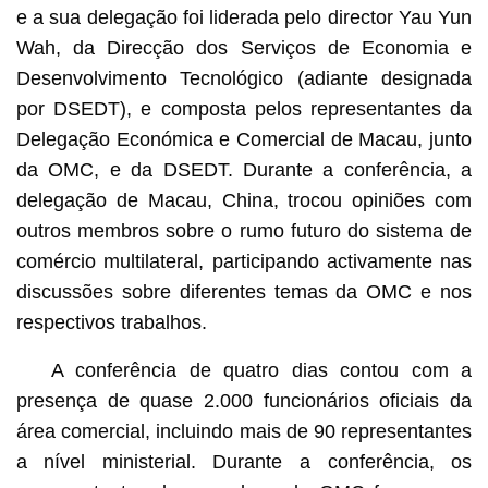
e a sua delegação foi liderada pelo director Yau Yun
Wah, da Direcção dos Serviços de Economia e
Desenvolvimento Tecnológico (adiante designada
por DSEDT), e composta pelos representantes da
Delegação Económica e Comercial de Macau, junto
da OMC, e da DSEDT. Durante a conferência, a
delegação de Macau, China, trocou opiniões com
outros membros sobre o rumo futuro do sistema de
comércio multilateral, participando activamente nas
discussões sobre diferentes temas da OMC e nos
respectivos trabalhos.
A conferência de quatro dias contou com a
presença de quase 2.000 funcionários oficiais da
área comercial, incluindo mais de 90 representantes
a nível ministerial. Durante a conferência, os