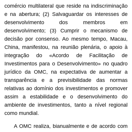
comércio multilateral que reside na indiscriminação
e na abertura; (2) Salvaguardar os interesses de
desenvolvimento dos membros em
desenvolvimento; (3) Cumprir o mecanismo de
decisão por consenso. Ao mesmo tempo, Macau,
China, manifestou, na reunião plenária, o apoio à
integração do «Acordo de Facilitação de
Investimentos para o Desenvolvimento» no quadro
jurídico da OMC, na expectativa de aumentar a
transparência e a previsibilidade das normas
relativas ao domínio dos investimentos e promover
assim a estabilidade e o desenvolvimento do
ambiente de investimentos, tanto a nível regional
como mundial.
A OMC realiza, bianualmente e de acordo com