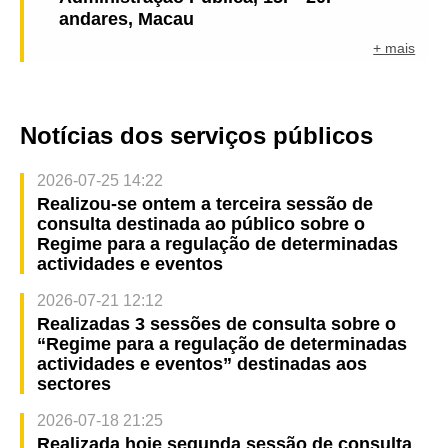
andares, Macau
+ mais
Notícias dos serviços públicos
2026-07-25 14:22
Realizou-se ontem a terceira sessão de
consulta destinada ao público sobre o
Regime para a regulação de determinadas
actividades e eventos
2026-07-21 12:12
Realizadas 3 sessões de consulta sobre o
“Regime para a regulação de determinadas
actividades e eventos” destinadas aos
sectores
2026-07-18 21:25
Realizada hoje segunda sessão de consulta