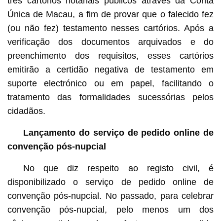
três cartórios notariais públicos através da Conta
Única de Macau, a fim de provar que o falecido fez
(ou não fez) testamento nesses cartórios. Após a
verificação dos documentos arquivados e do
preenchimento dos requisitos, esses cartórios
emitirão a certidão negativa de testamento em
suporte electrónico ou em papel, facilitando o
tratamento das formalidades sucessórias pelos
cidadãos.
Lançamento do serviço de pedido online de
convenção pós-nupcial
No que diz respeito ao registo civil, é
disponibilizado o serviço de pedido online de
convenção pós-nupcial. No passado, para celebrar
convenção pós-nupcial, pelo menos um dos