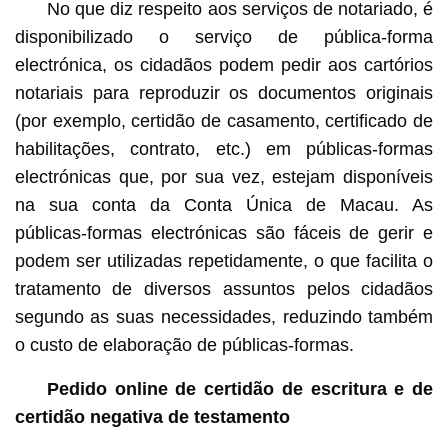
No que diz respeito aos serviços de notariado, é
disponibilizado o serviço de pública-forma
electrónica, os cidadãos podem pedir aos cartórios
notariais para reproduzir os documentos originais
(por exemplo, certidão de casamento, certificado de
habilitações, contrato, etc.) em públicas-formas
electrónicas que, por sua vez, estejam disponíveis
na sua conta da Conta Única de Macau. As
públicas-formas electrónicas são fáceis de gerir e
podem ser utilizadas repetidamente, o que facilita o
tratamento de diversos assuntos pelos cidadãos
segundo as suas necessidades, reduzindo também
o custo de elaboração de públicas-formas.
Pedido online de certidão de escritura e de
certidão negativa de testamento