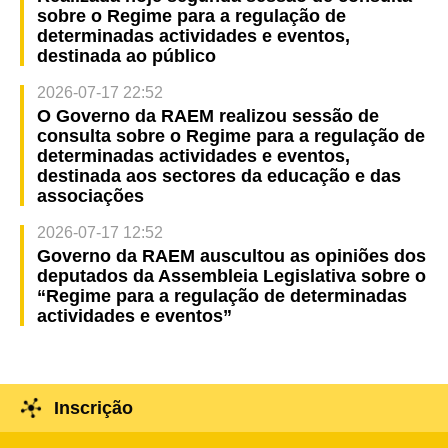
sobre o Regime para a regulação de
determinadas actividades e eventos,
destinada ao público
2026-07-17 22:52
O Governo da RAEM realizou sessão de
consulta sobre o Regime para a regulação de
determinadas actividades e eventos,
destinada aos sectores da educação e das
associações
2026-07-17 12:52
Governo da RAEM auscultou as opiniões dos
deputados da Assembleia Legislativa sobre o
“Regime para a regulação de determinadas
actividades e eventos”
Inscrição