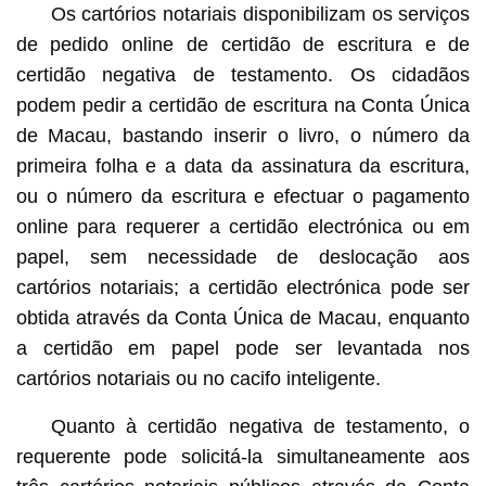
Os cartórios notariais disponibilizam os serviços
de pedido online de certidão de escritura e de
certidão negativa de testamento. Os cidadãos
podem pedir a certidão de escritura na Conta Única
de Macau, bastando inserir o livro, o número da
primeira folha e a data da assinatura da escritura,
ou o número da escritura e efectuar o pagamento
online para requerer a certidão electrónica ou em
papel, sem necessidade de deslocação aos
cartórios notariais; a certidão electrónica pode ser
obtida através da Conta Única de Macau, enquanto
a certidão em papel pode ser levantada nos
cartórios notariais ou no cacifo inteligente.
Quanto à certidão negativa de testamento, o
requerente pode solicitá-la simultaneamente aos