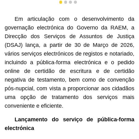
1
2
3
4
Em articulação com o desenvolvimento da
governação electrónica do Governo da RAEM, a
Direcção dos Serviços de Assuntos de Justiça
(DSAJ) lança, a partir de 30 de Março de 2026,
vários serviços electrónicos de registos e notariado,
incluindo a pública-forma electrónica e o pedido
online de certidão de escritura e de certidão
negativa de testamento, bem como de convenção
pós-nupcial, com vista a proporcionar aos cidadãos
uma opção de tratamento dos serviços mais
conveniente e eficiente.
Lançamento do serviço de pública-forma
electrónica