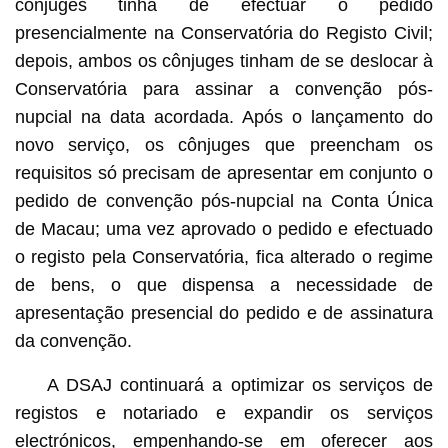
cônjuges tinha de efectuar o pedido
presencialmente na Conservatória do Registo Civil;
depois, ambos os cônjuges tinham de se deslocar à
Conservatória para assinar a convenção pós-
nupcial na data acordada. Após o lançamento do
novo serviço, os cônjuges que preencham os
requisitos só precisam de apresentar em conjunto o
pedido de convenção pós-nupcial na Conta Única
de Macau; uma vez aprovado o pedido e efectuado
o registo pela Conservatória, fica alterado o regime
de bens, o que dispensa a necessidade de
apresentação presencial do pedido e de assinatura
da convenção.
A DSAJ continuará a optimizar os serviços de
registos e notariado e expandir os serviços
electrónicos, empenhando-se em oferecer aos