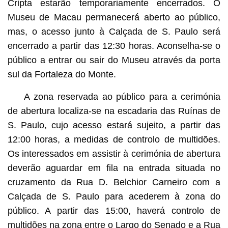
Cripta estarão temporariamente encerrados. O
Museu de Macau permanecerá aberto ao público,
mas, o acesso junto à Calçada de S. Paulo será
encerrado a partir das 12:30 horas. Aconselha-se o
público a entrar ou sair do Museu através da porta
sul da Fortaleza do Monte.
A zona reservada ao público para a cerimónia
de abertura localiza-se na escadaria das Ruínas de
S. Paulo, cujo acesso estará sujeito, a partir das
12:00 horas, a medidas de controlo de multidões.
Os interessados em assistir à cerimónia de abertura
deverão aguardar em fila na entrada situada no
cruzamento da Rua D. Belchior Carneiro com a
Calçada de S. Paulo para acederem à zona do
público. A partir das 15:00, haverá controlo de
multidões na zona entre o Largo do Senado e a Rua