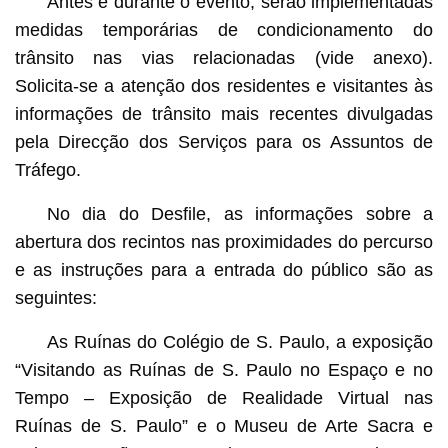
Antes e durante o evento, serão implementadas
medidas temporárias de condicionamento do
trânsito nas vias relacionadas (vide anexo).
Solicita‑se a atenção dos residentes e visitantes às
informações de trânsito mais recentes divulgadas
pela Direcção dos Serviços para os Assuntos de
Tráfego.
No dia do Desfile, as informações sobre a
abertura dos recintos nas proximidades do percurso
e as instruções para a entrada do público são as
seguintes:
As Ruínas do Colégio de S. Paulo, a exposição
“Visitando as Ruínas de S. Paulo no Espaço e no
Tempo – Exposição de Realidade Virtual nas
Ruínas de S. Paulo” e o Museu de Arte Sacra e