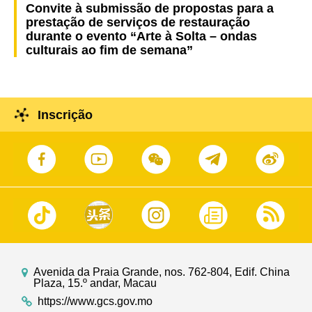
Convite à submissão de propostas para a
prestação de serviços de restauração
durante o evento “Arte à Solta – ondas
culturais ao fim de semana”
Inscrição
Avenida da Praia Grande, nos. 762-804, Edif. China
Plaza, 15.º andar, Macau
https://www.gcs.gov.mo