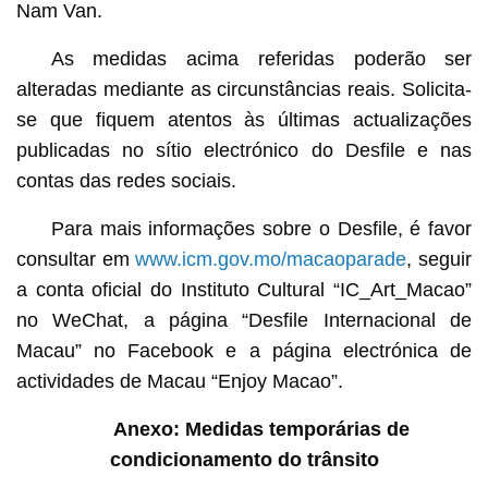
Nam Van.
As medidas acima referidas poderão ser
alteradas mediante as circunstâncias reais. Solicita-
se que fiquem atentos às últimas actualizações
publicadas no sítio electrónico do Desfile e nas
contas das redes sociais.
Para mais informações sobre o Desfile, é favor
consultar em
www.icm.gov.mo/macaoparade
, seguir
a conta oficial do Instituto Cultural “IC_Art_Macao”
no WeChat, a página “Desfile Internacional de
Macau” no Facebook e a página electrónica de
actividades de Macau “Enjoy Macao”.
Anexo: Medidas temporárias de
condicionamento do trânsito