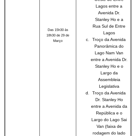
Lagos entre a
Avenida Dr.
Stanley Ho e a
Rua Sul de Entre
Das 15h30 às
Lagos
18h30 de 29 de
Troço da Avenida
Março
Panorâmica do
Lago Nam Van
entre a Avenida Dr.
Stanley Ho e o
Largo da
Assembleia
Legislativa
Troço da Avenida
Dr. Stanley Ho
entre a Avenida da
República e o
Largo do Lago Sai
Van (faixa de
rodagem do lado