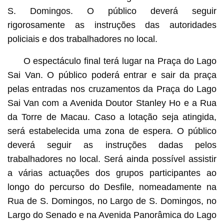
S. Domingos. O público deverá seguir
rigorosamente as instruções das autoridades
policiais e dos trabalhadores no local.
O espectáculo final terá lugar na Praça do Lago
Sai Van. O público poderá entrar e sair da praça
pelas entradas nos cruzamentos da Praça do Lago
Sai Van com a Avenida Doutor Stanley Ho e a Rua
da Torre de Macau. Caso a lotação seja atingida,
será estabelecida uma zona de espera. O público
deverá seguir as instruções dadas pelos
trabalhadores no local. Será ainda possível assistir
a várias actuações dos grupos participantes ao
longo do percurso do Desfile, nomeadamente na
Rua de S. Domingos, no Largo de S. Domingos, no
Largo do Senado e na Avenida Panorâmica do Lago