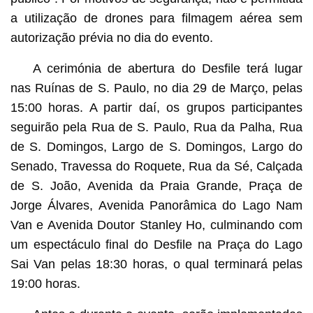
a utilização de drones para filmagem aérea sem
autorização prévia no dia do evento.
A cerimónia de abertura do Desfile terá lugar
nas Ruínas de S. Paulo, no dia 29 de Março, pelas
15:00 horas. A partir daí, os grupos participantes
seguirão pela Rua de S. Paulo, Rua da Palha, Rua
de S. Domingos, Largo de S. Domingos, Largo do
Senado, Travessa do Roquete, Rua da Sé, Calçada
de S. João, Avenida da Praia Grande, Praça de
Jorge Álvares, Avenida Panorâmica do Lago Nam
Van e Avenida Doutor Stanley Ho, culminando com
um espectáculo final do Desfile na Praça do Lago
Sai Van pelas 18:30 horas, o qual terminará pelas
19:00 horas.