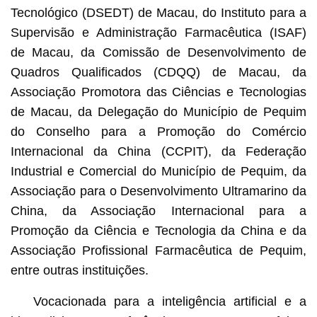
Tecnológico (DSEDT) de Macau, do Instituto para a
Supervisão e Administração Farmacêutica (ISAF)
de Macau, da Comissão de Desenvolvimento de
Quadros Qualificados (CDQQ) de Macau, da
Associação Promotora das Ciências e Tecnologias
de Macau, da Delegação do Município de Pequim
do Conselho para a Promoção do Comércio
Internacional da China (CCPIT), da Federação
Industrial e Comercial do Município de Pequim, da
Associação para o Desenvolvimento Ultramarino da
China, da Associação Internacional para a
Promoção da Ciência e Tecnologia da China
e da
Associação Profissional Farmacêutica de Pequim,
entre outras instituições.
Vocacionada para a inteligência artificial e a