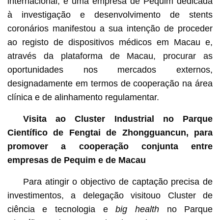
internacional; e uma empresa de Pequim dedicada
à investigação e desenvolvimento de stents
coronários manifestou a sua intenção de proceder
ao registo de dispositivos médicos em Macau e,
através da plataforma de Macau, procurar as
oportunidades nos mercados externos,
designadamente em termos de cooperação na área
clínica e de alinhamento regulamentar.
Visita ao Cluster Industrial no Parque
Científico de Fengtai de Zhongguancun, para
promover a cooperação conjunta entre
empresas de Pequim e de Macau
Para atingir o objectivo de captação precisa de
investimentos, a delegação visitouo Cluster de
ciência e tecnologia e
big health
no Parque