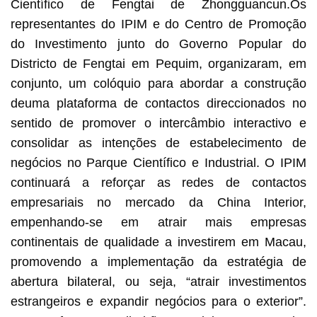
Científico de Fengtai de Zhongguancun.Os
representantes do IPIM e do Centro de Promoção
do Investimento junto do Governo Popular do
Districto de Fengtai em Pequim, organizaram, em
conjunto, um colóquio para abordar a construção
deuma plataforma de contactos direccionados no
sentido de promover o intercâmbio interactivo e
consolidar as intenções de estabelecimento de
negócios no Parque Científico e Industrial. O IPIM
continuará a reforçar as redes de contactos
empresariais no mercado da China Interior,
empenhando-se em atrair mais empresas
continentais de qualidade a investirem em Macau,
promovendo a implementação da estratégia de
abertura bilateral, ou seja, “atrair investimentos
estrangeiros e expandir negócios para o exterior”.