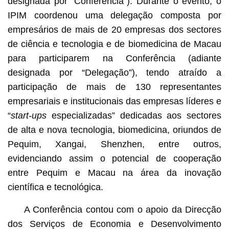
designada por “Conferência”). Durante o evento, o
IPIM coordenou uma delegação composta por
empresários de mais de 20 empresas dos sectores
de ciência e tecnologia e de biomedicina de Macau
para participarem na Conferência (adiante
designada por “Delegação”), tendo atraído a
participação de mais de 130 representantes
empresariais e institucionais das empresas líderes e
“
start-ups
especializadas” dedicadas aos sectores
de alta e nova tecnologia, biomedicina, oriundos de
Pequim, Xangai, Shenzhen, entre outros,
evidenciando assim o potencial de cooperação
entre Pequim e Macau na área da inovação
científica e tecnológica.
A Conferência contou com o apoio da Direcção
dos Serviços de Economia e Desenvolvimento