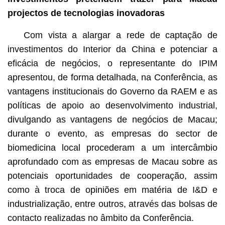
projectos de tecnologias inovadoras
Com vista a alargar a rede de captação de
investimentos do Interior da China e potenciar a
eficácia de negócios, o representante do IPIM
apresentou, de forma detalhada, na Conferência, as
vantagens institucionais do Governo da RAEM e as
políticas de apoio ao desenvolvimento industrial,
divulgando as vantagens de negócios de Macau;
durante o evento, as empresas do sector de
biomedicina local procederam a um intercâmbio
aprofundado com as empresas de Macau sobre as
potenciais oportunidades de cooperação, assim
como à troca de opiniões em matéria de I&D e
industrialização, entre outros, através das bolsas de
contacto realizadas no âmbito da Conferência.