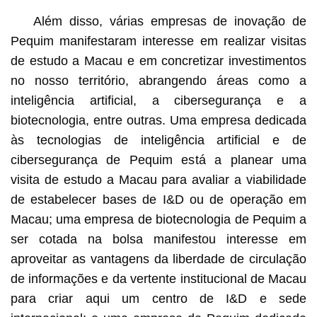
Além disso, várias empresas de inovação de
Pequim manifestaram interesse em realizar visitas
de estudo a Macau e em concretizar investimentos
no nosso território, abrangendo áreas como a
inteligência artificial, a cibersegurança e a
biotecnologia, entre outras. Uma empresa dedicada
às tecnologias de inteligência artificial e de
cibersegurança de Pequim está a planear uma
visita de estudo a Macau para avaliar a viabilidade
de estabelecer bases de I&D ou de operação em
Macau; uma empresa de biotecnologia de Pequim a
ser cotada na bolsa manifestou interesse em
aproveitar as vantagens da liberdade de circulação
de informações e da vertente institucional de Macau
para criar aqui um centro de I&D e sede