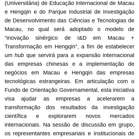
(Universitária) de Educação Internacional de Macau
e Hengqin e do Parque Industrial de Investigação
de Desenvolvimento das Ciências e Tecnologias de
Macau, no qual será adoptado o modelo de
“inovação sinérgico de I&D em Macau +
Transformação em Hengqin”, a fim de estabelecer
um
hub
que servirá para a expansão internacional
das empresas chinesas e a implementação de
negócios em Macau e Hengqin das empresas
tecnológicas estrangeiras. Em articulação com o
Fundo de Orientação Governamental, esta iniciativa
visa ajudar as empresas a acelerarem a
transformação dos resultados da investigação
científica e explorarem novos mercados
internacionais. Na sessão de discussão em grupo,
os representantes empresariais e institucionais de