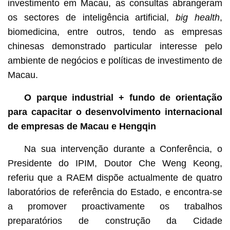
investimento em Macau, as consultas abrangeram
os sectores de inteligência artificial,
big health
,
biomedicina, entre outros, tendo as empresas
chinesas demonstrado particular interesse pelo
ambiente de negócios e políticas de investimento de
Macau.
O parque industrial + fundo de orientação
para capacitar o desenvolvimento internacional
de empresas de
Macau e Hengqin
Na sua intervenção durante a Conferência, o
Presidente do IPIM, Doutor Che Weng Keong,
referiu que a RAEM dispõe actualmente de quatro
laboratórios de referência do Estado, e encontra-se
a promover proactivamente os trabalhos
preparatórios de construção da Cidade