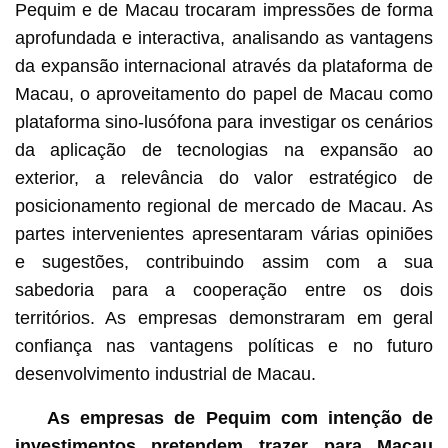
Pequim e de Macau trocaram impressões de forma
aprofundada e interactiva, analisando as vantagens
da expansão internacional através da plataforma de
Macau, o aproveitamento do papel de Macau como
plataforma sino-lusófona para investigar os cenários
da aplicação de tecnologias na expansão ao
exterior, a relevância do valor estratégico de
posicionamento regional de mercado de Macau. As
partes intervenientes apresentaram várias opiniões
e sugestões, contribuindo assim com a sua
sabedoria para a cooperação entre os dois
territórios. As empresas demonstraram em geral
confiança nas vantagens políticas e no futuro
desenvolvimento industrial de Macau.
As empresas de Pequim com
intenção de
investimentos pretendem trazer para Macau