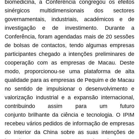
biomedicina, a Conferência congregou os efeitos
sinérgicos multidimensionais dos sectores
governamentais, industriais, académicos e de
investigação e de investimento. Durante a
Conferência, foram agendadas mais de 20 sessões
de bolsas de contactos, tendo algumas empresas
participantes chegado a intenções preliminares de
cooperação com as empresas de Macau. Deste
modo, proporcionou-se uma plataforma de alta
qualidade para as empresas de Pequim e de Macau
no sentido de impulsionar o desenvolvimento e
valorização industrial e a expansão internacional,
contribuindo assim para um futuro
conjunto brilhante da ciência e tecnologia. O IPIM
recebeu vários pedidos de informação de empresas
do Interior da China sobre as suas intenções de