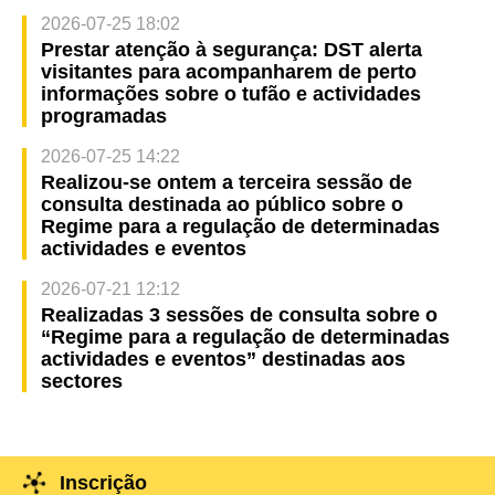
2026-07-25 18:02
Prestar atenção à segurança: DST alerta
visitantes para acompanharem de perto
informações sobre o tufão e actividades
programadas
2026-07-25 14:22
Realizou-se ontem a terceira sessão de
consulta destinada ao público sobre o
Regime para a regulação de determinadas
actividades e eventos
2026-07-21 12:12
Realizadas 3 sessões de consulta sobre o
“Regime para a regulação de determinadas
actividades e eventos” destinadas aos
sectores
Inscrição