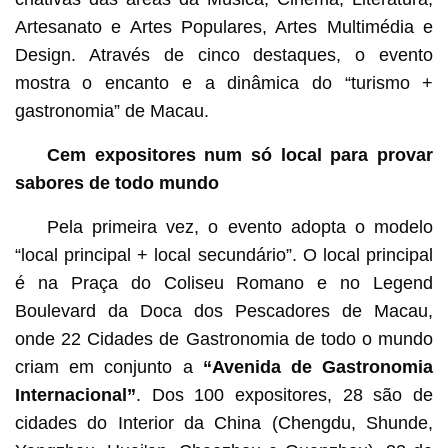
Artesanato e Artes Populares, Artes Multimédia e
Design. Através de cinco destaques, o evento
mostra o encanto e a dinâmica do “turismo +
gastronomia” de Macau.
Cem expositores num só local para provar
sabores de todo mundo
Pela primeira vez, o evento adopta o modelo
“local principal + local secundário”. O local principal
é na Praça do Coliseu Romano e no Legend
Boulevard da Doca dos Pescadores de Macau,
onde 22 Cidades de Gastronomia de todo o mundo
criam em conjunto a
“Avenida de Gastronomia
Internacional”
. Dos 100 expositores, 28 são de
cidades do Interior da China (Chengdu, Shunde,