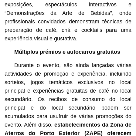
exposições, espectáculos interactivos e
“Demonstrações da Arte de Bebidas”, onde
profissionais convidados demonstram técnicas de
preparação de café, chá e cocktails para uma
experiência visual e gustativa.
Múltiplos prémios e autocarros gratuitos
Durante o evento, são ainda lançadas várias
actividades de promoção e experiência, incluindo
sorteios, jogos temáticos exclusivos no local
principal e experiências gratuitas de café no local
secundário. Os recibos de consumo do local
principal e do local secundário podem ser
acumulados para usufruir de várias promoções do
evento. Além disso,
estabelecimentos da Zona de
Aterros do Porto Exterior (ZAPE) oferecem