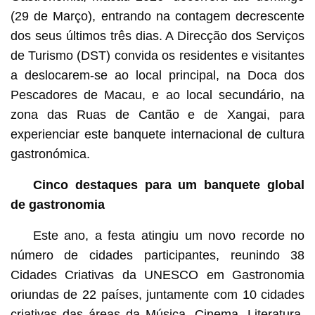
(29 de Março), entrando na contagem decrescente
dos seus últimos três dias. A Direcção dos Serviços
de Turismo (DST) convida os residentes e visitantes
a deslocarem-se ao local principal, na Doca dos
Pescadores de Macau, e ao local secundário, na
zona das Ruas de Cantão e de Xangai, para
experienciar este banquete internacional de cultura
gastronómica.
Cinco destaques para um banquete global
de gastronomia
Este ano, a festa atingiu um novo recorde no
número de cidades participantes, reunindo 38
Cidades Criativas da UNESCO em Gastronomia
oriundas de 22 países, juntamente com 10 cidades
criativas das áreas da Música, Cinema, Literatura,