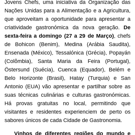
Jovens Chefs, uma iniciativa da Organização das
Nações Unidas para a Alimentação e a Agricultura,
que aproveitam a oportunidade para apresentar a
criatividade gastronómica da nova geração.
De
sexta-feira a domingo (27 a 29 de Março)
, chefs
de Bohicon (Benim), Medina (Arábia Saudita),
Ensenada (México), Tessalónica (Grécia), Popayán
(Colômbia), Santa Maria da Feira (Portugal),
Östersund (Suécia), Cuenca (Equador), Belém e
Belo Horizonte (Brasil), Hatay (Turquia) e San
Antonio (EUA) vão apresentar e partilhar sobre as
suas técnicas culinárias e culturas gastronómicas.
Há provas gratuitas no local, permitindo que
visitantes e residentes experienciem de perto os
sabores únicos de cada Cidade de Gastronomia.
Vinhos de diferentes regiões do mundo e