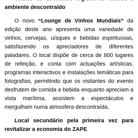
ambiente descontraído
O novo
“Lounge de Vinhos Mundiais”
da
edição deste ano apresenta uma variedade de
vinhos, cervejas, uísques e bebidas espirituosas,
satisfazendo os apreciadores de diferentes
paladares. O local dispõe de cerca de 800 lugares
de refeição, e conta com actuações artísticas,
programas interactivos e instalações temáticas para
fotografias, permitindo que os visitantes do evento
desfrutem de comida e bebida enquanto apreciam a
vista marítima, assistem a espectáculos e
mergulham numa atmosfera descontraída.
Local secundário pela primeira vez para
revitalizar a economia do ZAPE