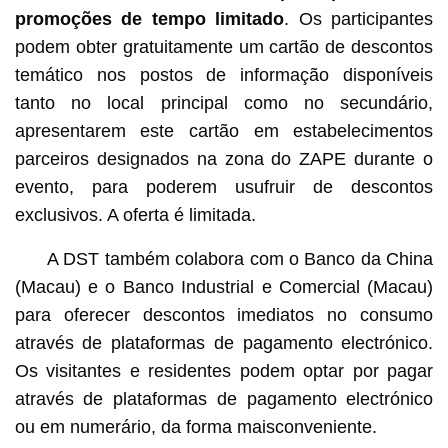
promoções de tempo limitado
. Os participantes
podem obter gratuitamente um cartão de descontos
temático nos postos de informação disponíveis
tanto no local principal como no secundário,
apresentarem este cartão em estabelecimentos
parceiros designados na zona do ZAPE durante o
evento, para poderem usufruir de descontos
exclusivos. A oferta é limitada.
A DST também colabora com o Banco da China
(Macau) e o Banco Industrial e Comercial (Macau)
para oferecer descontos imediatos no consumo
através de plataformas de pagamento electrónico.
Os visitantes e residentes podem optar por pagar
através de plataformas de pagamento electrónico
ou em numerário, da forma maisconveniente.