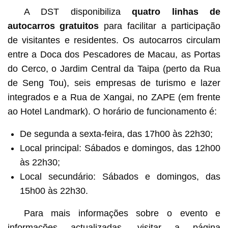
A DST disponibiliza
quatro linhas de
autocarros gratuitos
para facilitar a participação
de visitantes e residentes. Os autocarros circulam
entre a Doca dos Pescadores de Macau, as Portas
do Cerco, o Jardim Central da Taipa (perto da Rua
de Seng Tou), seis empresas de turismo e lazer
integrados e a Rua de Xangai, no ZAPE (em frente
ao Hotel Landmark). O horário de funcionamento é:
De segunda a sexta-feira, das 17h00 às 22h30;
Local principal: Sábados e domingos, das 12h00
às 22h30;
Local secundário: Sábados e domingos, das
15h00 às 22h30.
Para mais informações sobre o evento e
informações actualizadas, visitar a página