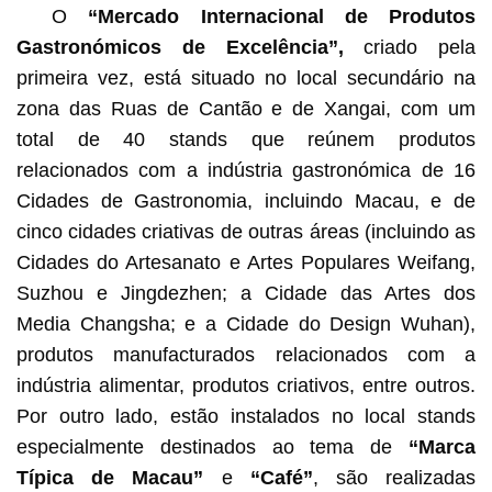
O
“Mercado Internacional de Produtos
Gastronómicos de Excelência”,
criado pela
primeira vez, está situado no local secundário na
zona das Ruas de Cantão e de Xangai, com um
total de 40 stands que reúnem produtos
relacionados com a indústria gastronómica de 16
Cidades de Gastronomia, incluindo Macau, e de
cinco cidades criativas de outras áreas (incluindo as
Cidades do Artesanato e Artes Populares Weifang,
Suzhou e Jingdezhen; a Cidade das Artes dos
Media Changsha; e a Cidade do Design Wuhan),
produtos manufacturados relacionados com a
indústria alimentar, produtos criativos, entre outros.
Por outro lado, estão instalados no local stands
especialmente destinados ao tema de
“Marca
Típica de Macau”
e
“Café”
, são realizadas