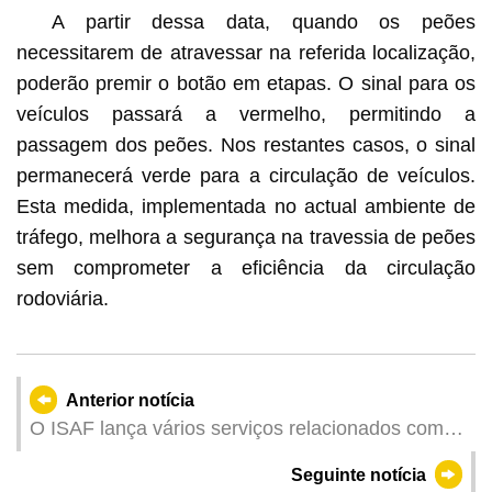
A partir dessa data, quando os peões
necessitarem de atravessar na referida localização,
poderão premir o botão em etapas. O sinal para os
veículos passará a vermelho, permitindo a
passagem dos peões. Nos restantes casos, o sinal
permanecerá verde para a circulação de veículos.
Esta medida, implementada no actual ambiente de
tráfego, melhora a segurança na travessia de peões
sem comprometer a eficiência da circulação
rodoviária.
Anterior notícia
O ISAF lança vários serviços relacionados com
as licenças dos profissionais farmacêuticos na
Seguinte notícia
“Conta Única”