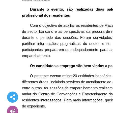
Durante o evento, são realizadas duas pale
profissional dos residentes
Com o objectivo de auxiliar os residentes de Ma
do sector bancário e as perspectivas da procura de 
durante o período das sessões. Foram convidados 
partilhar informações pragmáticas do sector e os 
participantes prepararem-se adequadamente para as 
emparelhamento.
Os candidatos a emprego são bem-vindos a pa
O presente evento reúne 20 entidades bancárias 
diferentes áreas, incluindo serviços de atendimento ao 
entre outras. As sessões de emparelhamento realizam-
andar do Centro de Convenções e Entretenimento da 
residentes interessados. Para mais informações, quei
de expediente.