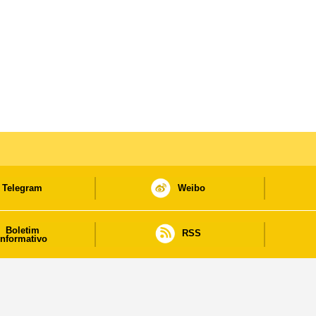
Telegram
Weibo
Boletim
RSS
informativo