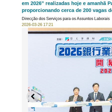
em 2026” realizadas hoje e amanhã Pa
proporcionando cerca de 200 vagas 
Direcção dos Serviços para os Assuntos Laborais
2026-03-26 17:21
ANTERIOR