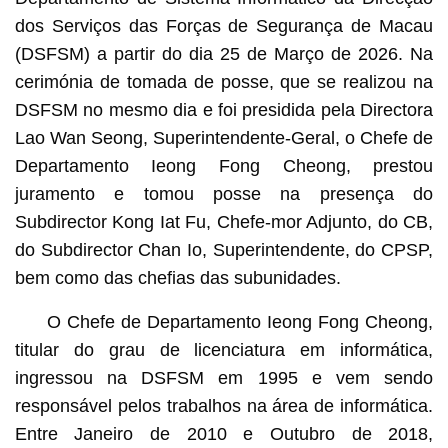
dos Serviços das Forças de Segurança de Macau
(DSFSM) a partir do dia 25 de Março de 2026. Na
cerimónia de tomada de posse, que se realizou na
DSFSM no mesmo dia e foi presidida pela Directora
Lao Wan Seong, Superintendente-Geral, o Chefe de
Departamento Ieong Fong Cheong, prestou
juramento e tomou posse na presença do
Subdirector Kong Iat Fu, Chefe-mor Adjunto, do CB,
do Subdirector Chan Io, Superintendente, do CPSP,
bem como das chefias das subunidades.
O Chefe de Departamento Ieong Fong Cheong,
titular do grau de licenciatura em informática,
ingressou na DSFSM em 1995 e vem sendo
responsável pelos trabalhos na área de informática.
Entre Janeiro de 2010 e Outubro de 2018,