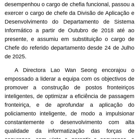
desempenhou o cargo de chefia funcional, passou a
exercer o cargo de chefe da Divisão de Aplicação e
Desenvolvimento do Departamento de Sistema
Informático a partir de Outubro de 2018 até ao
presente, e assumiu em substituição o cargo de
Chefe do referido departamento desde 24 de Julho
de 2025.
A Directora Lao Wan Seong encorajou o
empossado a liderar a equipa com os objectivos de
promover a construção de postos fronteiriços
inteligentes, de optimizar a eficiência de passagem
fronteiriça, e de aprofundar a aplicação do
policiamento inteligente, de modo a impulsionar
constantemente o desenvolvimento com alta
qualidade da informatização das forças de