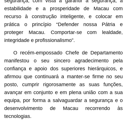
segurança, com vista a garantir a segurança, a
estabilidade e a prosperidade de Macau com
recurso à construção inteligente, e colocar em
prática o princípio “Defender nossa Pátria e
proteger Macau. Comportar-se com lealdade,
integridade e profissionalismo”.
O recém-empossado Chefe de Departamento
manifestou o seu sincero agradecimento pela
confiança e apoio dos superiores hierárquicos, e
afirmou que continuará a manter-se firme no seu
posto, cumprir rigorosamente as suas funções,
avançar em conjunto e em plena união com a sua
equipa, por forma a salvaguardar a segurança e o
desenvolvimento de Macau recorrendo às
tecnologias.