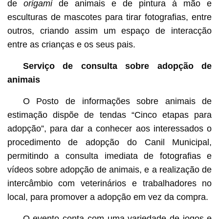
de
origami
de animais e de pintura à mão e
esculturas de mascotes para tirar fotografias, entre
outros, criando assim um espaço de interacção
entre as crianças e os seus pais.
Serviço de consulta sobre adopção de
animais
O Posto de informações sobre animais de
estimação dispõe de tendas “Cinco etapas para
adopção”, para dar a conhecer aos interessados o
procedimento de adopção do Canil Municipal,
permitindo a consulta imediata de fotografias e
vídeos sobre adopção de animais, e a realização de
intercâmbio com veterinários e trabalhadores no
local, para promover a adopção em vez da compra.
O evento conta com uma variedade de jogos e