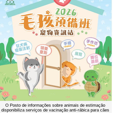
O Posto de informações sobre animais de estimação
disponibiliza serviços de vacinação anti-rábica para cães