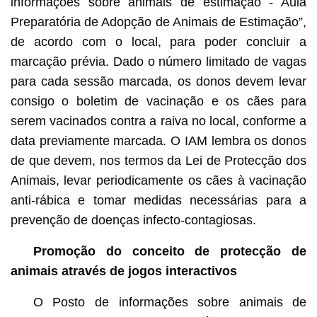
informações sobre animais de estimação - Aula
Preparatória de Adopção de Animais de Estimação”,
de acordo com o local, para poder concluir a
marcação prévia. Dado o número limitado de vagas
para cada sessão marcada, os donos devem levar
consigo o boletim de vacinação e os cães para
serem vacinados contra a raiva no local, conforme a
data previamente marcada. O IAM lembra os donos
de que devem, nos termos da Lei de Protecção dos
Animais, levar periodicamente os cães à vacinação
anti-rábica e tomar medidas necessárias para a
prevenção de doenças infecto-contagiosas.
Promoção do conceito de protecção de
animais através de jogos interactivos
O Posto de informações sobre animais de