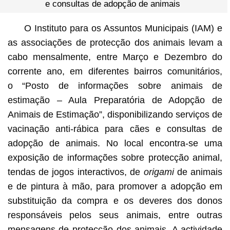
e consultas de adopção de animais
O Instituto para os Assuntos Municipais (IAM) e
as associações de protecção dos animais levam a
cabo mensalmente, entre Março e Dezembro do
corrente ano, em diferentes bairros comunitários,
o “Posto de informações sobre animais de
estimação – Aula Preparatória de Adopção de
Animais de Estimação”, disponibilizando serviços de
vacinação anti-rábica para cães e consultas de
adopção de animais. No local encontra-se uma
exposição de informações sobre protecção animal,
tendas de jogos interactivos, de
origami
de animais
e de pintura à mão, para promover a adopção em
substituição da compra e os deveres dos donos
responsáveis pelos seus animais, entre outras
mensagens de protecção dos animais. A actividade