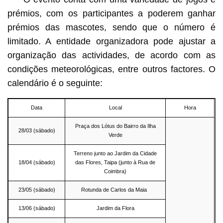
prémios, com os participantes a poderem ganhar
prémios das mascotes, sendo que o número é
limitado. A entidade organizadora pode ajustar a
organização das actividades, de acordo com as
condições meteorológicas, entre outros factores. O
calendário é o seguinte:
Data
Local
Hora
Praça dos Lótus do Bairro da Ilha
28/03 (sábado)
Verde
Terreno junto ao Jardim da Cidade
18/04 (sábado)
das Flores, Taipa (junto à Rua de
Coimbra)
23/05 (sábado)
Rotunda de Carlos da Maia
13/06 (sábado)
Jardim da Flora