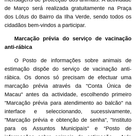
de Março será realizada gratuitamente na Praça
dos Lótus do Bairro da Ilha Verde, sendo todos os
cidadãos bem-vindos a participar.
Marcação prévia do serviço de vacinação
anti-rábica
O Posto de informações sobre animais de
estimação dispõe do serviço de vacinação anti-
rábica. Os donos só precisam de efectuar uma
marcação prévia através da "Conta Única de
Macau" antes da actividade, escolhendo primeiro
"Marcação prévia para atendimento ao balcão" na
interface e seleccionando, sucessivamente,
"Marcação prévia e obtenção de senha", "Instituto
para os Assuntos Municipais" e “Posto de