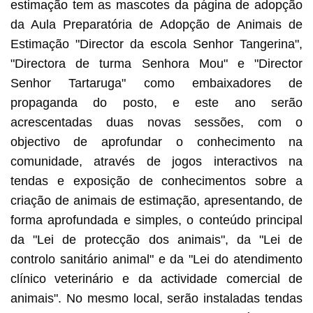
estimação tem as mascotes da página de adopção
da Aula Preparatória de Adopção de Animais de
Estimação "Director da escola Senhor Tangerina",
"Directora de turma Senhora Mou" e "Director
Senhor Tartaruga" como embaixadores de
propaganda do posto, e este ano serão
acrescentadas duas novas sessões, com o
objectivo de aprofundar o conhecimento na
comunidade, através de jogos interactivos na
tendas e exposição de conhecimentos sobre a
criação de animais de estimação, apresentando, de
forma aprofundada e simples, o conteúdo principal
da "Lei de protecção dos animais", da "Lei de
controlo sanitário animal" e da "Lei do atendimento
clínico veterinário e da actividade comercial de
animais". No mesmo local, serão instaladas tendas