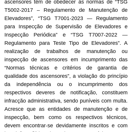
ascensores têm de obedecer às normas de “TSG
T5002-2017 – Regulamento de Manutenção de
Elevadores”, “TSG T7001-2023 — Regulamento
para Inspecção de Supervisão de Elevadores e
Inspecção Periódica” e “TSG T7007-2022 —
Regulamento para Teste Tipo de Elevadores”. A
realização de trabalhos de manutenção ou
inspecção de ascensores em incumprimento das
“Normas técnicas e critérios de garantia de
qualidade dos ascensores”, a violação do princípio
da independência ou o incumprimento dos
respectivos deveres de notificação, constituem
infracção administrativa, sendo puníveis com multa.
Acresce que as entidades de manutenção e de
inspecção, bem como os respectivos técnicos,
devem encontrar-se devidamente inscritos e com