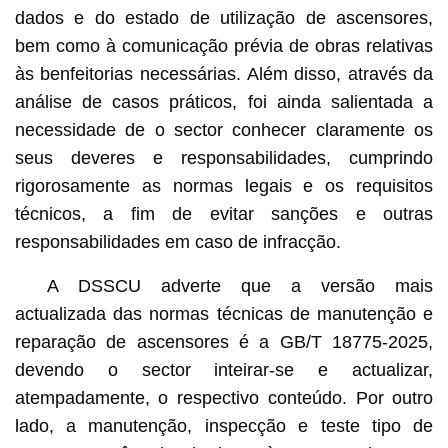
dados e do estado de utilização de ascensores,
bem como à comunicação prévia de obras relativas
às benfeitorias necessárias. Além disso, através da
análise de casos práticos, foi ainda salientada a
necessidade de o sector conhecer claramente os
seus deveres e responsabilidades, cumprindo
rigorosamente as normas legais e os requisitos
técnicos, a fim de evitar sanções e outras
responsabilidades em caso de infracção.
A DSSCU adverte que a versão mais
actualizada das normas técnicas de manutenção e
reparação de ascensores é a GB/T 18775-2025,
devendo o sector inteirar-se e actualizar,
atempadamente, o respectivo conteúdo. Por outro
lado, a manutenção, inspecção e teste tipo de