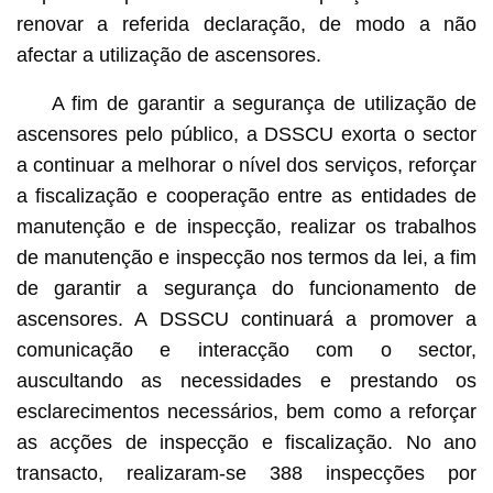
renovar a referida declaração, de modo a não
afectar a utilização de ascensores.
A fim de garantir a segurança de utilização de
ascensores pelo público, a DSSCU exorta o sector
a continuar a melhorar o nível dos serviços, reforçar
a fiscalização e cooperação entre as entidades de
manutenção e de inspecção, realizar os trabalhos
de manutenção e inspecção nos termos da lei, a fim
de garantir a segurança do funcionamento de
ascensores. A DSSCU continuará a promover a
comunicação e interacção com o sector,
auscultando as necessidades e prestando os
esclarecimentos necessários, bem como a reforçar
as acções de inspecção e fiscalização. No ano
transacto, realizaram-se 388 inspecções por