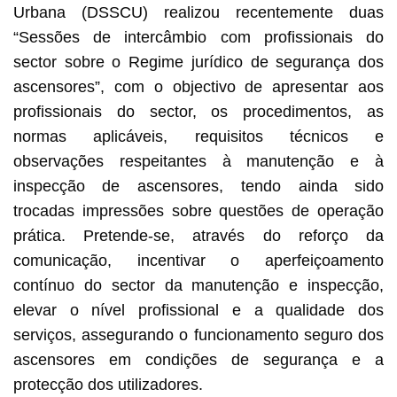
Urbana (DSSCU) realizou recentemente duas
“Sessões de intercâmbio com profissionais do
sector sobre o Regime jurídico de segurança dos
ascensores”, com o objectivo de apresentar aos
profissionais do sector, os procedimentos, as
normas aplicáveis, requisitos técnicos e
observações respeitantes à manutenção e à
inspecção de ascensores, tendo ainda sido
trocadas impressões sobre questões de operação
prática. Pretende-se, através do reforço da
comunicação, incentivar o aperfeiçoamento
contínuo do sector da manutenção e inspecção,
elevar o nível profissional e a qualidade dos
serviços, assegurando o funcionamento seguro dos
ascensores em condições de segurança e a
protecção dos utilizadores.