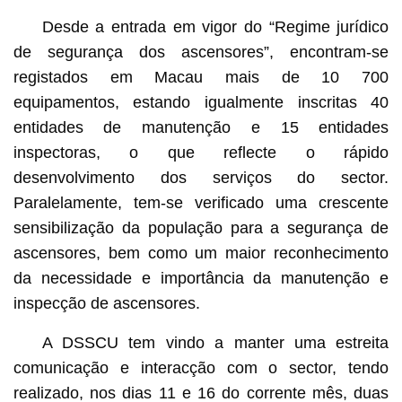
Desde a entrada em vigor do “Regime jurídico
de segurança dos ascensores”, encontram-se
registados em Macau mais de 10 700
equipamentos, estando igualmente inscritas 40
entidades de manutenção e 15 entidades
inspectoras, o que reflecte o rápido
desenvolvimento dos serviços do sector.
Paralelamente, tem-se verificado uma crescente
sensibilização da população para a segurança de
ascensores, bem como um maior reconhecimento
da necessidade e importância da manutenção e
inspecção de ascensores.
A DSSCU tem vindo a manter uma estreita
comunicação e interacção com o sector, tendo
realizado, nos dias 11 e 16 do corrente mês, duas