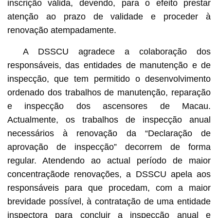
inscrição válida, devendo, para o efeito prestar
atenção ao prazo de validade e proceder à
renovação atempadamente.
A DSSCU agradece a colaboração dos
responsáveis, das entidades de manutenção e de
inspecção, que tem permitido o desenvolvimento
ordenado dos trabalhos de manutenção, reparação
e inspecção dos ascensores de Macau.
Actualmente, os trabalhos de inspecção anual
necessários à renovação da “Declaração de
aprovação de inspecção” decorrem de forma
regular. Atendendo ao actual período de maior
concentraçãode renovações, a DSSCU apela aos
responsáveis para que procedam, com a maior
brevidade possível, à contratação de uma entidade
inspectora para concluir a inspecção anual e