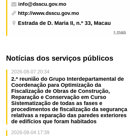
info@dsscu.gov.mo
http://www.dsscu.gov.mo
Estrada de D. Maria II, n.º 33, Macau
+ mais
Notícias dos serviços públicos
2026-08-07 20:34
2.ª reunião do Grupo Interdepartamental de
Coordenação para Optimização da
Fiscalização de Obras de Construção,
Reparação e Conservação em Curso
Sistematização de todas as fases e
procedimentos de fiscalização da segurança
relativas a reparação das paredes exteriores
de edifícios que foram habitados
2026-08-04 17:39