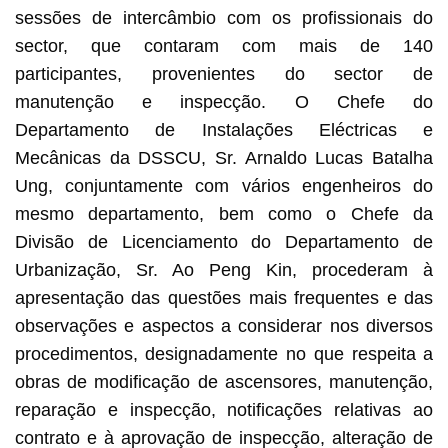
sessões de intercâmbio com os profissionais do
sector, que contaram com mais de 140
participantes, provenientes do sector de
manutenção e inspecção. O Chefe do
Departamento de Instalações Eléctricas e
Mecânicas da DSSCU, Sr. Arnaldo Lucas Batalha
Ung, conjuntamente com vários engenheiros do
mesmo departamento, bem como o Chefe da
Divisão de Licenciamento do Departamento de
Urbanização, Sr. Ao Peng Kin, procederam à
apresentação das questões mais frequentes e das
observações e aspectos a considerar nos diversos
procedimentos, designadamente no que respeita a
obras de modificação de ascensores, manutenção,
reparação e inspecção, notificações relativas ao
contrato e à aprovação de inspecção, alteração de