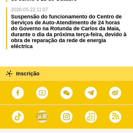
2026-05-22 11:07
Suspensão do funcionamento do Centro de
Serviços de Auto-Atendimento de 24 horas
do Governo na Rotunda de Carlos da Maia,
durante o dia da próxima terça-feira, devido à
obra de reparação da rede de energia
eléctrica
Inscrição