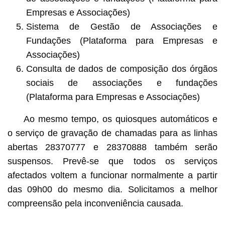
Empresas e Associações)
Sistema de Gestão de Associações e
Fundações (Plataforma para Empresas e
Associações)
Consulta de dados de composição dos órgãos
sociais de associações e fundações
(Plataforma para Empresas e Associações)
Ao mesmo tempo, os quiosques automáticos e
o serviço de gravação de chamadas para as linhas
abertas 28370777 e 28370888 também serão
suspensos. Prevê-se que todos os serviços
afectados voltem a funcionar normalmente a partir
das 09h00 do mesmo dia. Solicitamos a melhor
compreensão pela inconveniência causada.