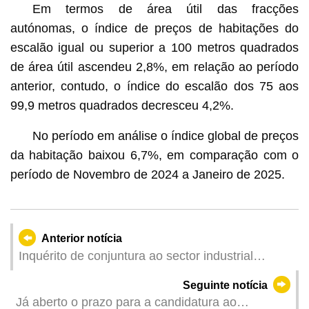
Em termos de área útil das fracções
autónomas, o índice de preços de habitações do
escalão igual ou superior a 100 metros quadrados
de área útil ascendeu 2,8%, em relação ao período
anterior, contudo, o índice do escalão dos 75 aos
99,9 metros quadrados decresceu 4,2%.
No período em análise o índice global de preços
da habitação baixou 6,7%, em comparação com o
período de Novembro de 2024 a Janeiro de 2025.
Anterior notícia
Inquérito de conjuntura ao sector industrial
exportador referente ao quarto trimestre de 2025
Seguinte notícia
Já aberto o prazo para a candidatura ao