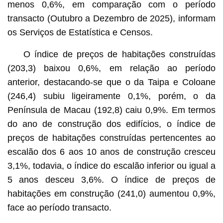
menos 0,6%, em comparação com o período
transacto (Outubro a Dezembro de 2025), informam
os Serviços de Estatística e Censos.
O índice de preços de habitações construídas
(203,3) baixou 0,6%, em relação ao período
anterior, destacando-se que o da Taipa e Coloane
(246,4) subiu ligeiramente 0,1%, porém, o da
Península de Macau (192,8) caiu 0,9%. Em termos
do ano de construção dos edifícios, o índice de
preços de habitações construídas pertencentes ao
escalão dos 6 aos 10 anos de construção cresceu
3,1%, todavia, o índice do escalão inferior ou igual a
5 anos desceu 3,6%. O índice de preços de
habitações em construção (241,0) aumentou 0,9%,
face ao período transacto.