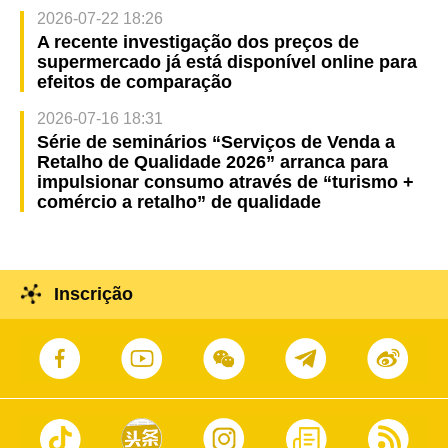
2026-07-22 18:26
A recente investigação dos preços de
supermercado já está disponível online para
efeitos de comparação
2026-07-16 18:31
Série de seminários “Serviços de Venda a
Retalho de Qualidade 2026” arranca para
impulsionar consumo através de “turismo +
comércio a retalho” de qualidade
Inscrição