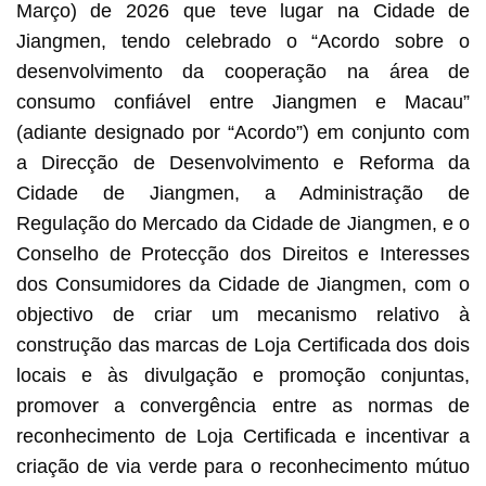
Março) de 2026 que teve lugar na Cidade de
Jiangmen, tendo celebrado o “Acordo sobre o
desenvolvimento da cooperação na área de
consumo confiável entre Jiangmen e Macau”
(adiante designado por “Acordo”) em conjunto com
a Direcção de Desenvolvimento e Reforma da
Cidade de Jiangmen, a Administração de
Regulação do Mercado da Cidade de Jiangmen, e o
Conselho de Protecção dos Direitos e Interesses
dos Consumidores da Cidade de Jiangmen, com o
objectivo de criar um mecanismo relativo à
construção das marcas de Loja Certificada dos dois
locais e às divulgação e promoção conjuntas,
promover a convergência entre as normas de
reconhecimento de Loja Certificada e incentivar a
criação de via verde para o reconhecimento mútuo