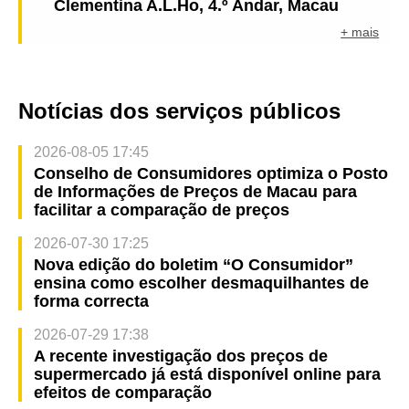
Clementina A.L.Ho, 4.º Andar, Macau
+ mais
Notícias dos serviços públicos
2026-08-05 17:45
Conselho de Consumidores optimiza o Posto
de Informações de Preços de Macau para
facilitar a comparação de preços
2026-07-30 17:25
Nova edição do boletim “O Consumidor”
ensina como escolher desmaquilhantes de
forma correcta
2026-07-29 17:38
A recente investigação dos preços de
supermercado já está disponível online para
efeitos de comparação