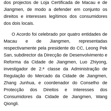
dos projectos de Loja Certificada de Macau e de
Jiangmen, de modo a defender em conjunto os
direitos e interesses legítimos dos consumidores
dos dois locais.
O Acordo foi celebrado por quatro entidades de
Macau e de Jiangmen, representadas
respectivamente pela presidente do CC, Leong Pek
San, subdirector da Direcção de Desenvolvimento e
Reforma da Cidade de Jiangmen, Luo Zhiyong,
investigador de 2.ª classe da Administração de
Regulação do Mercado da Cidade de Jiangmen,
Zhang Junhua, e coordenador do Conselho de
Protecção dos Direitos e Interesses dos
Consumidores da Cidade de Jiangmen, Wang
Qiongli.