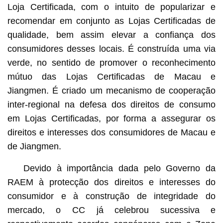
Loja Certificada, com o intuito de popularizar e
recomendar em conjunto as Lojas Certificadas de
qualidade, bem assim elevar a confiança dos
consumidores desses locais. É construída uma via
verde, no sentido de promover o reconhecimento
mútuo das Lojas Certificadas de Macau e
Jiangmen. É criado um mecanismo de cooperação
inter-regional na defesa dos direitos de consumo
em Lojas Certificadas, por forma a assegurar os
direitos e interesses dos consumidores de Macau e
de Jiangmen.
Devido à importância dada pelo Governo da
RAEM à protecção dos direitos e interesses do
consumidor e à construção de integridade do
mercado, o CC já celebrou sucessiva e