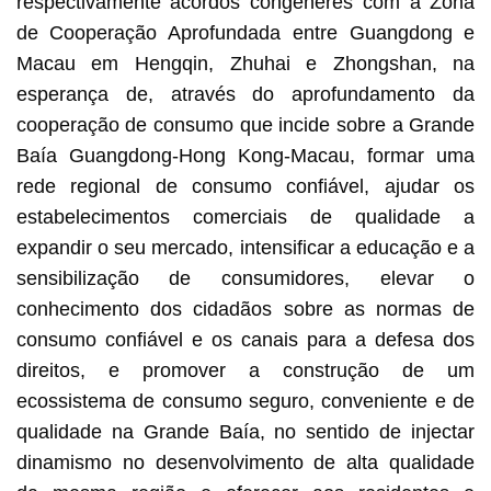
respectivamente acordos congéneres com a Zona
de Cooperação Aprofundada entre Guangdong e
Macau em Hengqin, Zhuhai e Zhongshan, na
esperança de, através do aprofundamento da
cooperação de consumo que incide sobre a Grande
Baía Guangdong-Hong Kong-Macau, formar uma
rede regional de consumo confiável, ajudar os
estabelecimentos comerciais de qualidade a
expandir o seu mercado, intensificar a educação e a
sensibilização de consumidores, elevar o
conhecimento dos cidadãos sobre as normas de
consumo confiável e os canais para a defesa dos
direitos, e promover a construção de um
ecossistema de consumo seguro, conveniente e de
qualidade na Grande Baía, no sentido de injectar
dinamismo no desenvolvimento de alta qualidade