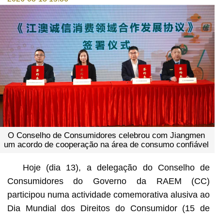
O Conselho de Consumidores celebrou com Jiangmen
um acordo de cooperação na área de consumo confiável
Hoje (dia 13), a delegação do Conselho de
Consumidores do Governo da RAEM (CC)
participou numa actividade comemorativa alusiva ao
Dia Mundial dos Direitos do Consumidor (15 de