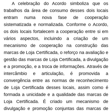
A celebração do Acordo simboliza que os
trabalhos da área de consumo desses dois locais
entram numa nova fase de cooperação
sistematizada e normalizada. Conforme o Acordo,
os dois locais fortalecem a cooperação entre si em
vários aspectos, incluindo a criação de um
mecanismo de cooperação na construção das
marcas de Loja Certificada, o reforço na avaliação e
gestão das marcas de Loja Certificada, a divulgação
e a promoção, e a troca de informações. Através de
intercâmbio e articulação, é promovida a
convergência entre as normas de reconhecimento
de Loja Certificada desses locais, assim como é
formada a unicidade e a qualidade das marcas de
Loja Certificada. É criado um mecanismo de
divulgação e promoção conjuntas das marcas de