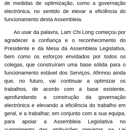
de medidas de optimização, como a governação
electrónica, no sentido de elevar a eficiência do
funcionamento desta Assembleia.
Ao usar da palavra, Lam Chi Long começou por
agradecer a confiança e o reconhecimento do
Presidente e da Mesa da Assembleia Legislativa,
bem como os esforços envidados por todos os
colegas, que construíram uma base sólida para o
funcionamento estável dos Serviços. Afirmou ainda
que, no futuro, vai continuar a optimizar os
trabalhos, de acordo com a base existente,
aprofundando a construção da governação
electrónica e elevando a eficiência do trabalho em
geral, e a trabalhar, em conjunto com a sua equipa,
para apoiar a Assembleia Legislativa no
cumprimento das atribuições previstas na Lei