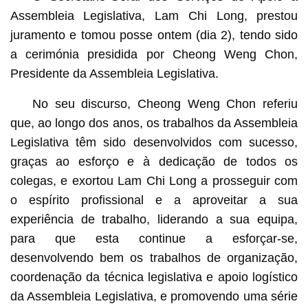
Assembleia Legislativa, Lam Chi Long, prestou
juramento e tomou posse ontem (dia 2), tendo sido
a cerimónia presidida por Cheong Weng Chon,
Presidente da Assembleia Legislativa.
No seu discurso, Cheong Weng Chon referiu
que, ao longo dos anos, os trabalhos da Assembleia
Legislativa têm sido desenvolvidos com sucesso,
graças ao esforço e à dedicação de todos os
colegas, e exortou Lam Chi Long a prosseguir com
o espírito profissional e a aproveitar a sua
experiência de trabalho, liderando a sua equipa,
para que esta continue a esforçar-se,
desenvolvendo bem os trabalhos de organização,
coordenação da técnica legislativa e apoio logístico
da Assembleia Legislativa, e promovendo uma série