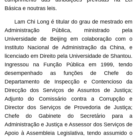
Básica e noutras leis.
Lam Chi Long é titular do grau de mestrado em
Administração Pública, ministrado pela
Universidade de Beijing em colaboração com o
Instituto Nacional de Administração da China, e
licenciado em Direito pela Universidade de Shantou.
Ingressou na Função Pública em 1999, tendo
desempenhado as funções de Chefe do
Departamento de Inspecção e Contencioso da
Direcção dos Serviços de Assuntos de Justiça;
Adjunto do Comissário contra a Corrupção e
Director dos Serviços de Provedoria de Justiça;
Chefe do Gabinete do Secretário para a
Administração e Justiça e Assessor dos Serviços de
Apoio à Assembleia Legislativa, tendo assumido o