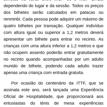
dependendo do lugar e da sessão. Todos os preços
dos bilhetes serão calculados em patacas ou
renminbi. Cada pessoa pode adquirir um máximo de
quatro bilhetes por transação. Qualquer indivíduo
com altura igual ou superior a 1,2 metros deverá
apresentar um bilhete para entrar no recinto. As
crianças com uma altura inferior a 1,2 metros e que
não ocupem assento poderão entrar gratuitamente
no recinto quando acompanhadas por um adulto
munido de bilhete, podendo cada adulto trazer
apenas uma criança com entrada gratuita.
Por ocasião do centenário da ITTF, que se
assinala este ano, será lançada uma Experiência
Oficial de Hospitalidade, que proporcionará aos
entusiastas do ténis de mesa experiências