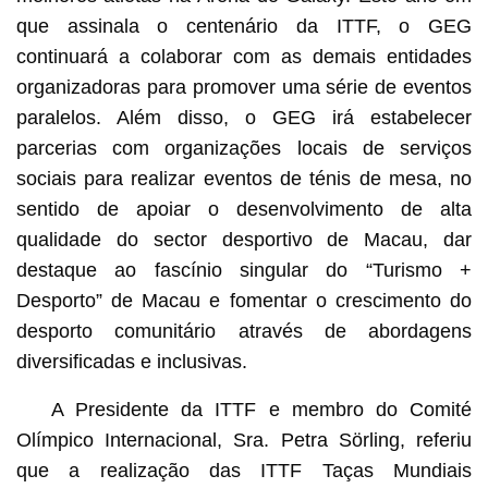
que assinala o centenário da ITTF, o GEG
continuará a colaborar com as demais entidades
organizadoras para promover uma série de eventos
paralelos. Além disso, o GEG irá estabelecer
parcerias com organizações locais de serviços
sociais para realizar eventos de ténis de mesa, no
sentido de apoiar o desenvolvimento de alta
qualidade do sector desportivo de Macau, dar
destaque ao fascínio singular do “Turismo +
Desporto” de Macau e fomentar o crescimento do
desporto comunitário através de abordagens
diversificadas e inclusivas.
A Presidente da ITTF e membro do Comité
Olímpico Internacional, Sra. Petra Sörling, referiu
que a realização das ITTF Taças Mundiais