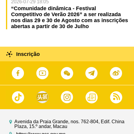
2026-07-29 18:05
“Comunidade dinâmica - Festival
Competitivo de Verão 2026” a ser realizada
nos dias 29 e 30 de Agosto com as inscrições
abertas a partir de 30 de Julho
Inscrição
Avenida da Praia Grande, nos. 762-804, Edif. China
Plaza, 15.º andar, Macau