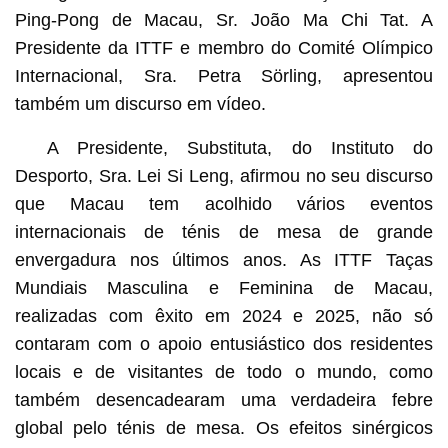
Ping-Pong de Macau, Sr. João Ma Chi Tat. A
Presidente da ITTF e membro do Comité Olímpico
Internacional, Sra. Petra Sörling, apresentou
também um discurso em vídeo.
A Presidente, Substituta, do Instituto do
Desporto, Sra. Lei Si Leng, afirmou no seu discurso
que Macau tem acolhido vários eventos
internacionais de ténis de mesa de grande
envergadura nos últimos anos. As ITTF Taças
Mundiais Masculina e Feminina de Macau,
realizadas com êxito em 2024 e 2025, não só
contaram com o apoio entusiástico dos residentes
locais e de visitantes de todo o mundo, como
também desencadearam uma verdadeira febre
global pelo ténis de mesa. Os efeitos sinérgicos