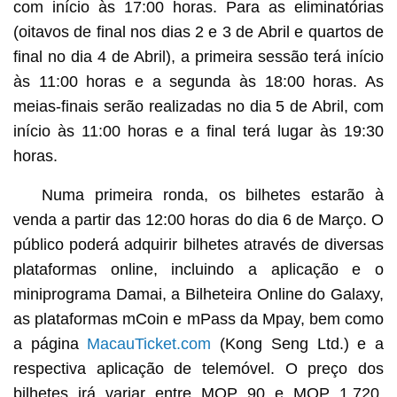
com início às 17:00 horas. Para as eliminatórias
(oitavos de final nos dias 2 e 3 de Abril e quartos de
final no dia 4 de Abril), a primeira sessão terá início
às 11:00 horas e a segunda às 18:00 horas. As
meias-finais serão realizadas no dia 5 de Abril, com
início às 11:00 horas e a final terá lugar às 19:30
horas.
Numa primeira ronda, os bilhetes estarão à
venda a partir das 12:00 horas do dia 6 de Março. O
público poderá adquirir bilhetes através de diversas
plataformas online, incluindo a aplicação e o
miniprograma Damai, a Bilheteira Online do Galaxy,
as plataformas mCoin e mPass da Mpay, bem como
a página
MacauTicket.com
(Kong Seng Ltd.) e a
respectiva aplicação de telemóvel. O preço dos
bilhetes irá variar entre MOP 90 e MOP 1.720,