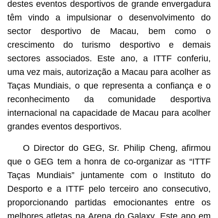
destes eventos desportivos de grande envergadura
têm vindo a impulsionar o desenvolvimento do
sector desportivo de Macau, bem como o
crescimento do turismo desportivo e demais
sectores associados. Este ano, a ITTF conferiu,
uma vez mais, autorização a Macau para acolher as
Taças Mundiais, o que representa a confiança e o
reconhecimento da comunidade desportiva
internacional na capacidade de Macau para acolher
grandes eventos desportivos.
O Director do GEG, Sr. Philip Cheng, afirmou
que o GEG tem a honra de co-organizar as “ITTF
Taças Mundiais” juntamente com o Instituto do
Desporto e a ITTF pelo terceiro ano consecutivo,
proporcionando partidas emocionantes entre os
melhores atletas na Arena do Galaxy. Este ano em