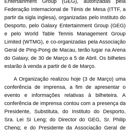
Entertainment Group (GEG), autorizadas pela
nd
Federação Internacional de Ténis de Mesa (ITTF, a
partir da sigla inglesa), organizadas pelo Instituto do
Desporto, pelo Galaxy Entertainment Group (GEG)
e pelo World Table Tennis Management Group
Limited (WTMG), e co-organizadas pela Associação
Geral de Ping-Pong de Macau, terão lugar na Arena
do Galaxy, de 30 de Março a 5 de Abril. Os bilhetes
estarão à venda a partir de 6 de Março.
A Organização realizou hoje (3 de Março) uma
conferência de imprensa, a fim de apresentar o
evento e informações relativas à bilheteira. A
conferência de imprensa contou com a presença da
Presidente, Substituta, do Instituto do Desporto,
Sra. Lei Si Leng; do Director do GEG, Sr. Philip
Cheng; e do Presidente da Associação Geral de