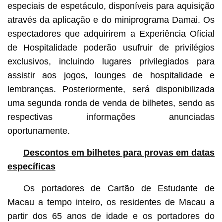
especiais de espetáculo, disponíveis para aquisição
através da aplicação e do miniprograma Damai. Os
espectadores que adquirirem a Experiência Oficial
de Hospitalidade poderão usufruir de privilégios
exclusivos, incluindo lugares privilegiados para
assistir aos jogos, lounges de hospitalidade e
lembranças. Posteriormente, será disponibilizada
uma segunda ronda de venda de bilhetes, sendo as
respectivas informações anunciadas
oportunamente.
Descontos em bilhetes para provas em datas
específicas
Os portadores de Cartão de Estudante de
Macau a tempo inteiro, os residentes de Macau a
partir dos 65 anos de idade e os portadores do