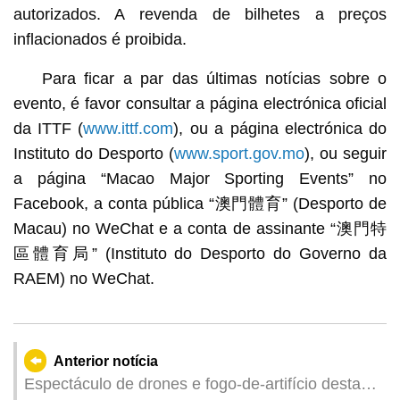
autorizados. A revenda de bilhetes a preços
inflacionados é proibida.
Para ficar a par das últimas notícias sobre o
evento, é favor consultar a página electrónica oficial
da ITTF (
www.ittf.com
), ou a página electrónica do
Instituto do Desporto (
www.sport.gov.mo
), ou seguir
a página “Macao Major Sporting Events” no
Facebook, a conta pública “澳門體育” (Desporto de
Macau) no WeChat e a conta de assinante “澳門特
區體育局” (Instituto do Desporto do Governo da
RAEM) no WeChat.
Anterior notícia
Espectáculo de drones e fogo-de-artifício desta