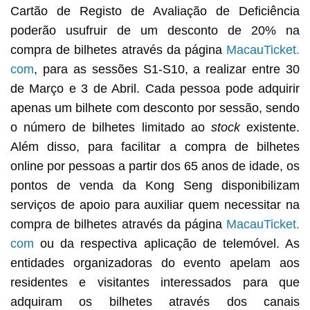
Cartão de Registo de Avaliação de Deficiência
poderão usufruir de um desconto de 20% na
compra de bilhetes através da página
MacauTicket.
com
, para as sessões S1-S10, a realizar entre 30
de Março e 3 de Abril. Cada pessoa pode adquirir
apenas um bilhete com desconto por sessão, sendo
o número de bilhetes limitado ao
stock
existente.
Além disso, para facilitar a compra de bilhetes
online por pessoas a partir dos 65 anos de idade, os
pontos de venda da Kong Seng disponibilizam
serviços de apoio para auxiliar quem necessitar na
compra de bilhetes através da página
MacauTicket.
com
ou da respectiva aplicação de telemóvel. As
entidades organizadoras do evento apelam aos
residentes e visitantes interessados ​​para que
adquiram os bilhetes através dos canais