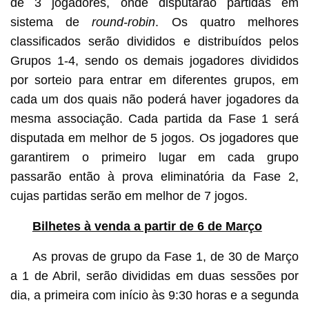
de 3 jogadores, onde disputarão partidas em
sistema de
round-robin
. Os quatro melhores
classificados serão divididos e distribuídos pelos
Grupos 1-4, sendo os demais jogadores divididos
por sorteio para entrar em diferentes grupos, em
cada um dos quais não poderá haver jogadores da
mesma associação. Cada partida da Fase 1 será
disputada em melhor de 5 jogos. Os jogadores que
garantirem o primeiro lugar em cada grupo
passarão então à prova eliminatória da Fase 2,
cujas partidas serão em melhor de 7 jogos.
Bilhetes à venda a partir de 6 de Março
As provas de grupo da Fase 1, de 30 de Março
a 1 de Abril, serão divididas em duas sessões por
dia, a primeira com início às 9:30 horas e a segunda