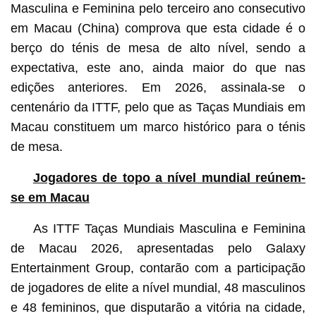
Masculina e Feminina pelo terceiro ano consecutivo
em Macau (China) comprova que esta cidade é o
berço do ténis de mesa de alto nível, sendo a
expectativa, este ano, ainda maior do que nas
edições anteriores. Em 2026, assinala-se o
centenário da ITTF, pelo que as Taças Mundiais em
Macau constituem um marco histórico para o ténis
de mesa.
Jogadores de topo a nível mundial reúnem-
se em Macau
As ITTF Taças Mundiais Masculina e Feminina
de Macau 2026, apresentadas pelo Galaxy
Entertainment Group, contarão com a participação
de jogadores de elite a nível mundial, 48 masculinos
e 48 femininos, que disputarão a vitória na cidade,