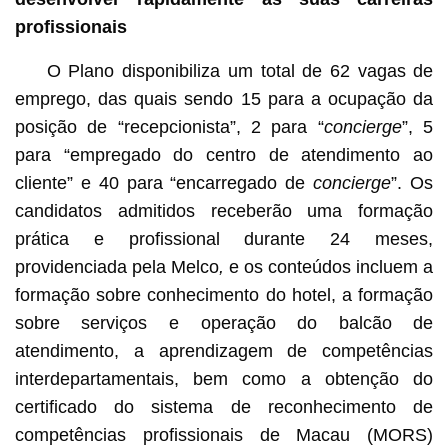
profissionais
O Plano disponibiliza um total de 62 vagas de
emprego, das quais sendo 15 para a ocupação da
posição de “recepcionista”, 2 para “
concierge
”, 5
para “empregado do centro de atendimento ao
cliente” e 40 para “encarregado de
concierge
”. Os
candidatos admitidos receberão uma formação
prática e profissional durante 24 meses,
providenciada pela Melco
,
e os conteúdos incluem a
formação sobre conhecimento do hotel, a formação
sobre serviços e operação do balcão de
atendimento, a aprendizagem de competências
interdepartamentais, bem como a obtenção do
certificado do sistema de reconhecimento de
competências profissionais de Macau (MORS)