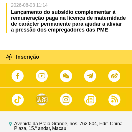
2026-08-03 11:14
Lançamento do subsídio complementar à
remuneração paga na licença de maternidade
de carácter permanente para ajudar a aliviar
a pressão dos empregadores das PME
Inscrição
Avenida da Praia Grande, nos. 762-804, Edif. China
Plaza, 15.º andar, Macau