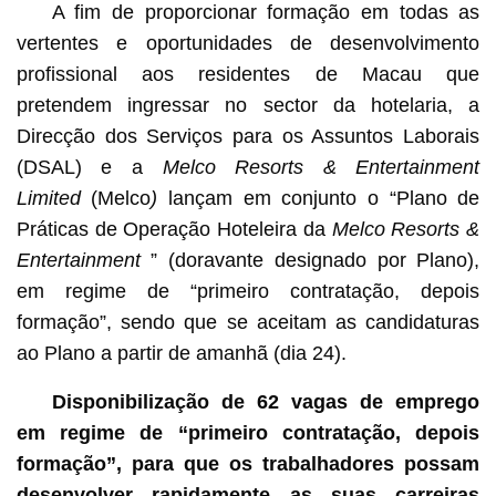
A fim de proporcionar formação em todas as
vertentes e oportunidades de desenvolvimento
profissional aos residentes de Macau que
pretendem ingressar no sector da hotelaria, a
Direcção dos Serviços para os Assuntos Laborais
(DSAL) e a
Melco Resorts & Entertainment
Limited
(Melco
)
lançam em conjunto o “Plano de
Práticas de Operação Hoteleira da
Melco Resorts &
Entertainment
” (doravante designado por Plano),
em regime de “primeiro contratação, depois
formação”, sendo que se aceitam as candidaturas
ao Plano a partir de amanhã (dia 24).
Disponibilização de 62 vagas de emprego
em regime de “primeiro contratação, depois
formação”, para que os trabalhadores possam
desenvolver rapidamente as suas carreiras