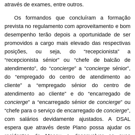
através de exames, entre outros.
Os formandos que concluíram a formação
prevista no regulamento com aproveitamento e bom
desempenho terão depois a oportunidade de ser
promovidos a cargo mais elevado das respectivas
posições, ou seja, do “recepcionista” a
“recepcionista sénior” ou “chefe de balcão de
atendimento”, do “
concierge
” a “
concierge
sénior”,
do “empregado do centro de atendimento ao
cliente” a “empregado sénior do centro de
atendimento ao cliente” e do “encarregado de
concierge
” a “encarregado sénior de
concierge
” ou
“chefe para o serviço de encarregado de
concierge
”,
com salários devidamente ajustados. A DSAL
espera que através deste Plano possa ajudar os