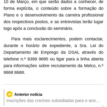
10 de Março, em que serão dados a conhecer, de
forma explícita, o conteúdo sobre a formação do
Plano e o desenvolvimento da carreira profissional
dos respectivos postos, e as entrevistas terão lugar
logo após a conclusão do seminário.
Para mais esclarecimentos, podem contactar,
durante o horário de expediente, a Sra. Lei do
Departamento de Emprego da DSAL através do
telefone n.º 8399 9895 ou ligar para a linha aberta
para informações sobre recrutamento da Melco, n.º
8868 8688.
Anterior notícia
Inscrições das creches subsidiadas para o ano
de 2026