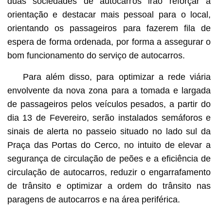
duas sociedades de autocarros irão reforçar a
orientação e destacar mais pessoal para o local,
orientando os passageiros para fazerem fila de
espera de forma ordenada, por forma a assegurar o
bom funcionamento do serviço de autocarros.
Para além disso, para optimizar a rede viária
envolvente da nova zona para a tomada e largada
de passageiros pelos veículos pesados, a partir do
dia 13 de Fevereiro, serão instalados semáforos e
sinais de alerta no passeio situado no lado sul da
Praça das Portas do Cerco, no intuito de elevar a
segurança de circulação de peões e a eficiência de
circulação de autocarros, reduzir o engarrafamento
de trânsito e optimizar a ordem do trânsito nas
paragens de autocarros e na área periférica.