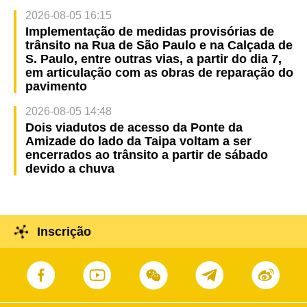
2026-08-05 16:15
Implementação de medidas provisórias de
trânsito na Rua de São Paulo e na Calçada de
S. Paulo, entre outras vias, a partir do dia 7,
em articulação com as obras de reparação do
pavimento
2026-08-05 14:48
Dois viadutos de acesso da Ponte da
Amizade do lado da Taipa voltam a ser
encerrados ao trânsito a partir de sábado
devido a chuva
Inscrição