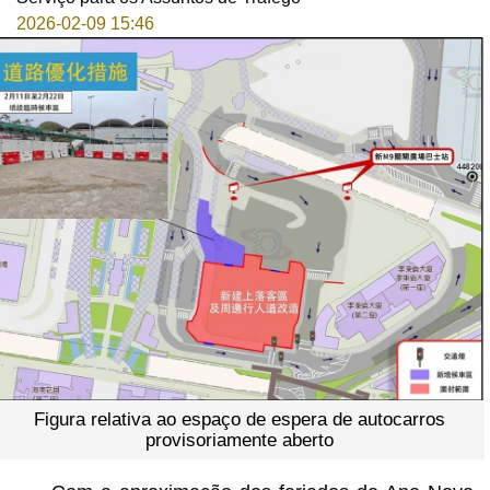
2026-02-09 15:46
Figura relativa ao espaço de espera de autocarros
provisoriamente aberto