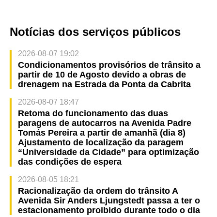
Notícias dos serviços públicos
2026-08-07 19:02
Condicionamentos provisórios de trânsito a
partir de 10 de Agosto devido a obras de
drenagem na Estrada da Ponta da Cabrita
2026-08-07 18:47
Retoma do funcionamento das duas
paragens de autocarros na Avenida Padre
Tomás Pereira a partir de amanhã (dia 8)
Ajustamento de localização da paragem
“Universidade da Cidade” para optimização
das condições de espera
2026-08-05 18:21
Racionalização da ordem do trânsito A
Avenida Sir Anders Ljungstedt passa a ter o
estacionamento proibido durante todo o dia