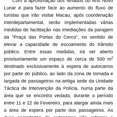
Com a aproximação dos feriados do Ano Novo
Lunar e para fazer face ao aumento do fluxo de
turistas que irão visitar Macau, após coordenação
interdepartamental, serão implementadas várias
medidas de facilitação nas imediações da paragem
da “Praça das Portas do Cerco”, no sentido de
elevar a capacidade de escoamento do trânsito
público. Entre essas medidas, irá ser aberto
2
provisoriamente um espaço de cerca de 500 m
destinado exclusivamente à espera de autocarros
por parte do público, ao lado da zona de tomada e
largada de passageiros na antiga sede da Unidade
Táctica de Intervenção da Polícia, numa parte da
área que se encontra vedada, durante o período
entre 11 e 22 de Fevereiro, para alargar ainda mais
a área de espera por parte dos passageiros. As