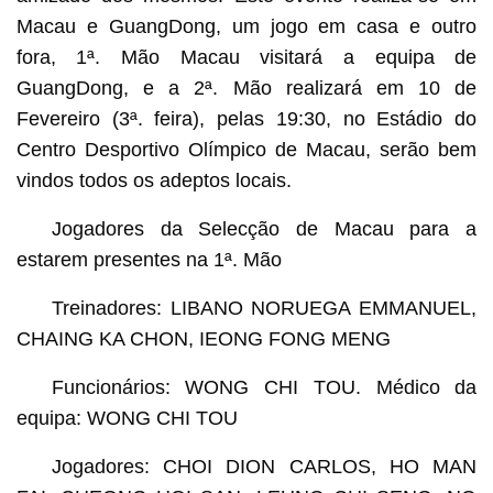
Macau e GuangDong, um jogo em casa e outro
fora, 1ª. Mão Macau visitará a equipa de
GuangDong, e a 2ª. Mão realizará em 10 de
Fevereiro (3ª. feira), pelas 19:30, no Estádio do
Centro Desportivo Olímpico de Macau, serão bem
vindos todos os adeptos locais.
Jogadores da Selecção de Macau para a
estarem presentes na 1ª. Mão
Treinadores: LIBANO NORUEGA EMMANUEL,
CHAING KA CHON, IEONG FONG MENG
Funcionários: WONG CHI TOU. Médico da
equipa: WONG CHI TOU
Jogadores: CHOI DION CARLOS, HO MAN