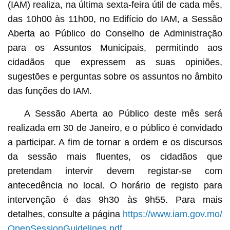
(IAM) realiza, na última sexta-feira útil de cada mês,
das 10h00 às 11h00, no Edifício do IAM, a Sessão
Aberta ao Público do Conselho de Administração
para os Assuntos Municipais, permitindo aos
cidadãos que expressem as suas opiniões,
sugestões e perguntas sobre os assuntos no âmbito
das funções do IAM.
A Sessão Aberta ao Público deste mês será
realizada em 30 de Janeiro, e o público é convidado
a participar. A fim de tornar a ordem e os discursos
da sessão mais fluentes, os cidadãos que
pretendam intervir devem registar-se com
antecedência no local. O horário de registo para
intervenção é das 9h30 às 9h55. Para mais
detalhes, consulte a página
https://www.iam.gov.mo/
OpenSessionGuidelines.pdf
.