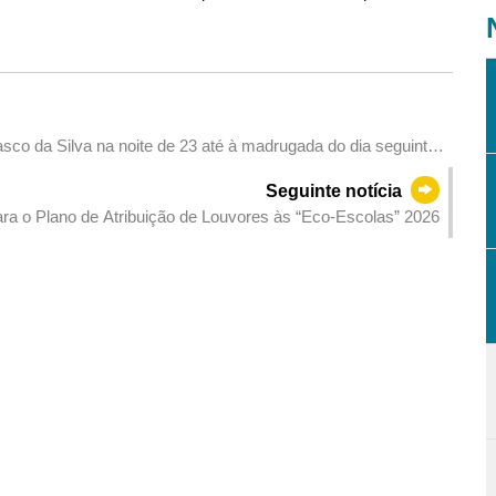
sco da Silva na noite de 23 até à madrugada do dia seguinte
Seguinte notícia
para o Plano de Atribuição de Louvores às “Eco-Escolas” 2026