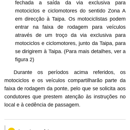
fechada a saída da via exclusiva para
motociclos e ciclomotores do sentido Zona A
em direcção à Taipa. Os motociclistas podem
entrar na faixa de rodagem para veículos
através de um troço da via exclusiva para
motociclos e ciclomotores, junto da Taipa, para
se dirigirem à Taipa. (Para mais detalhes, ver a
figura 2)
Durante os períodos acima referidos, os
motociclos e os veículos compartilharão parte da
faixa de rodagem da ponte, pelo que se solicita aos
condutores que prestem atenção às instruções no
local e à cedência de passagem.