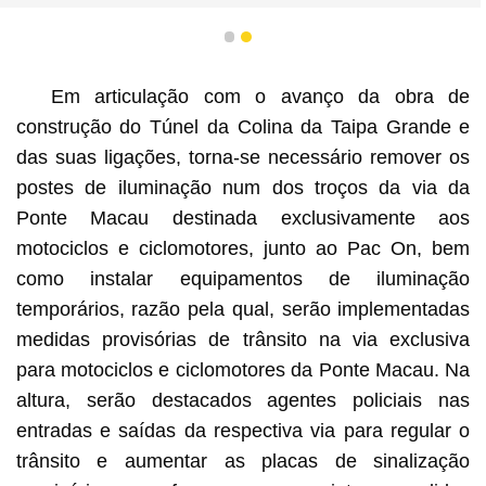
1
2
Em articulação com o avanço da obra de
construção do Túnel da Colina da Taipa Grande e
das suas ligações, torna-se necessário remover os
postes de iluminação num dos troços da via da
Ponte Macau destinada exclusivamente aos
motociclos e ciclomotores, junto ao Pac On, bem
como instalar equipamentos de iluminação
temporários, razão pela qual, serão implementadas
medidas provisórias de trânsito na via exclusiva
para motociclos e ciclomotores da Ponte Macau. Na
altura, serão destacados agentes policiais nas
entradas e saídas da respectiva via para regular o
trânsito e aumentar as placas de sinalização