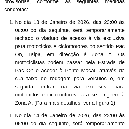
provisórias, conforme as seguintes medidas
concretas:
No dia 13 de Janeiro de 2026, das 23:00 às
06:00 do dia seguinte, será temporariamente
fechado o viaduto de acesso à via exclusiva
para motociclos e ciclomotores do sentido Pac
On, Taipa, em direcção à Zona A. Os
motociclistas podem passar pela Estrada de
Pac On e aceder à Ponte Macau através da
sua faixa de rodagem para veículos e, em
seguida, entrar na via exclusiva para
motociclos e ciclomotores para se dirigirem à
Zona A. (Para mais detalhes, ver a figura 1)
No dia 14 de Janeiro de 2026, das 23:00 às
06:00 do dia seguinte, será temporariamente