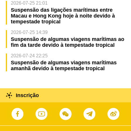
2026-07-25 21:01
Suspensão das ligações marítimas entre
Macau e Hong Kong hoje à noite devido à
tempestade tropical
2026-07-25 14:39
Suspensão de algumas viagens marítimas ao
fim da tarde devido à tempestade tropical
2026-07-24 22:25
Suspensão de algumas viagens marítimas
amanhã devido à tempestade tropical
Inscrição