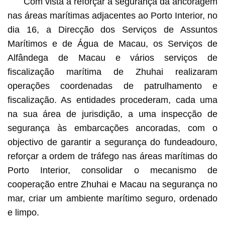
Com vista a reforçar a segurança da ancoragem
nas áreas marítimas adjacentes ao Porto Interior, no
dia 16, a Direcção dos Serviços de Assuntos
Marítimos e de Água de Macau, os Serviços de
Alfândega de Macau e vários serviços de
fiscalização marítima de Zhuhai realizaram
operações coordenadas de patrulhamento e
fiscalização. As entidades procederam, cada uma
na sua área de jurisdição, a uma inspecção de
segurança às embarcações ancoradas, com o
objectivo de garantir a segurança do fundeadouro,
reforçar a ordem de tráfego nas áreas marítimas do
Porto Interior, consolidar o mecanismo de
cooperação entre Zhuhai e Macau na segurança no
mar, criar um ambiente marítimo seguro, ordenado
e limpo.