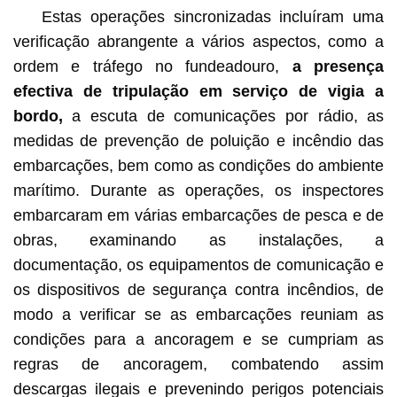
Estas operações sincronizadas incluíram uma
verificação abrangente a vários aspectos, como a
ordem e tráfego no fundeadouro,
a presença
efectiva de tripulação em serviço de vigia a
bordo,
a escuta de comunicações por rádio, as
medidas de prevenção de poluição e incêndio das
embarcações, bem como as condições do ambiente
marítimo. Durante as operações, os inspectores
embarcaram em várias embarcações de pesca e de
obras, examinando as instalações, a
documentação, os equipamentos de comunicação e
os dispositivos de segurança contra incêndios, de
modo a verificar se as embarcações reuniam as
condições para a ancoragem e se cumpriam as
regras de ancoragem, combatendo assim
descargas ilegais e prevenindo perigos potenciais