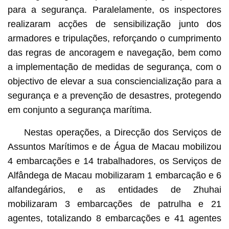
para a segurança. Paralelamente, os inspectores
realizaram acções de sensibilização junto dos
armadores e tripulações, reforçando o cumprimento
das regras de ancoragem e navegação, bem como
a implementação de medidas de segurança, com o
objectivo de elevar a sua consciencialização para a
segurança e a prevenção de desastres, protegendo
em conjunto a segurança marítima.
Nestas operações, a Direcção dos Serviços de
Assuntos Marítimos e de Água de Macau mobilizou
4 embarcações e 14 trabalhadores, os Serviços de
Alfândega de Macau mobilizaram 1 embarcação e 6
alfandegários, e as entidades de Zhuhai
mobilizaram 3 embarcações de patrulha e 21
agentes, totalizando 8 embarcações e 41 agentes