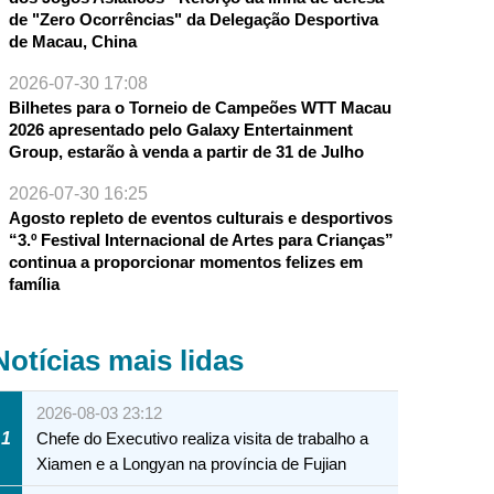
de "Zero Ocorrências" da Delegação Desportiva
de Macau, China
2026-07-30 17:08
Bilhetes para o Torneio de Campeões WTT Macau
2026 apresentado pelo Galaxy Entertainment
Group, estarão à venda a partir de 31 de Julho
2026-07-30 16:25
Agosto repleto de eventos culturais e desportivos
“3.º Festival Internacional de Artes para Crianças”
continua a proporcionar momentos felizes em
família
Notícias mais lidas
2026-08-03 23:12
1
Chefe do Executivo realiza visita de trabalho a
Xiamen e a Longyan na província de Fujian