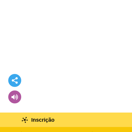
Inscrição