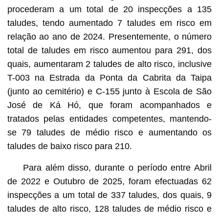
procederam a um total de 20 inspecções a 135
taludes, tendo aumentado 7 taludes em risco em
relação ao ano de 2024. Presentemente, o número
total de taludes em risco aumentou para 291, dos
quais, aumentaram 2 taludes de alto risco, inclusive
T-003 na Estrada da Ponta da Cabrita da Taipa
(junto ao cemitério) e C-155 junto à Escola de São
José de Ká Hó, que foram acompanhados e
tratados pelas entidades competentes, mantendo-
se 79 taludes de médio risco e aumentando os
taludes de baixo risco para 210.
Para além disso, durante o período entre Abril
de 2022 e Outubro de 2025, foram efectuadas 62
inspecções a um total de 337 taludes, dos quais, 9
taludes de alto risco, 128 taludes de médio risco e