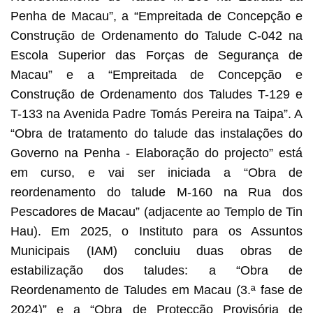
Penha de Macau”, a “Empreitada de Concepção e
Construção de Ordenamento do Talude C-042 na
Escola Superior das Forças de Segurança de
Macau” e a “Empreitada de Concepção e
Construção de Ordenamento dos Taludes T-129 e
T-133 na Avenida Padre Tomás Pereira na Taipa”. A
“Obra de tratamento do talude das instalações do
Governo na Penha - Elaboração do projecto” está
em curso, e vai ser iniciada a “Obra de
reordenamento do talude M-160 na Rua dos
Pescadores de Macau” (adjacente ao Templo de Tin
Hau). Em 2025, o Instituto para os Assuntos
Municipais (IAM) concluiu duas obras de
estabilização dos taludes: a “Obra de
Reordenamento de Taludes em Macau (3.ª fase de
2024)” e a “Obra de Protecção Provisória de