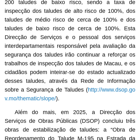
200 taludes de baixo risco, sendo a taxa de
inspecção dos taludes de alto risco de 100%, dos
taludes de médio risco de cerca de 100% e dos
taludes de baixo risco de cerca de 100%. Esta
Direcção de Serviços e o pessoal dos serviços
interdepartamentais responsável pela avaliação da
segurança dos taludes irão continuar a reforçar os
trabalhos de inspecção dos taludes de Macau, e os
cidadãos podem inteirar-se do estado actualizado
desses taludes, através da Rede de Informação
sobre a Segurança de Taludes (
http://www.dsop.go
v.mo/thematic/slope/
).
Além do mais, em 2025, a Direcção dos
Serviços de Obras Públicas (DSOP) concluiu três
obras de estabilização de taludes: a “Obra de
Reordenamento do Talude M-195 na Estrada da