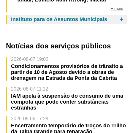
+ mais
Instituto para os Assuntos Municipais
Notícias dos serviços públicos
2026-08-07 19:02
Condicionamentos provisórios de trânsito a
partir de 10 de Agosto devido a obras de
drenagem na Estrada da Ponta da Cabrita
2026-08-07 11:12
IAM apela à suspensão do consumo de uma
compota que pode conter substâncias
estranhas
2026-08-06 17:29
Encerramento temporário de troços do Trilho
da Taipa Grande para reparação