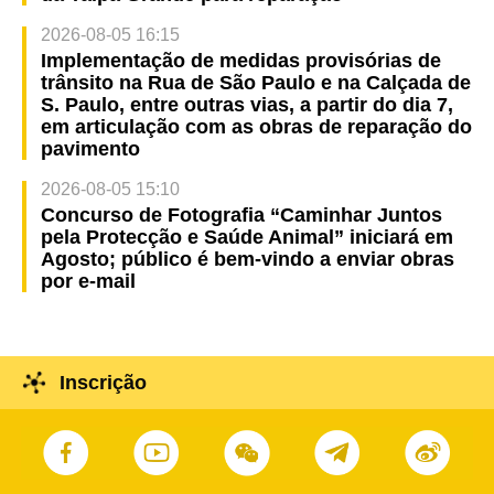
2026-08-05 16:15
Implementação de medidas provisórias de
trânsito na Rua de São Paulo e na Calçada de
S. Paulo, entre outras vias, a partir do dia 7,
em articulação com as obras de reparação do
pavimento
2026-08-05 15:10
Concurso de Fotografia “Caminhar Juntos
pela Protecção e Saúde Animal” iniciará em
Agosto; público é bem-vindo a enviar obras
por e-mail
Inscrição