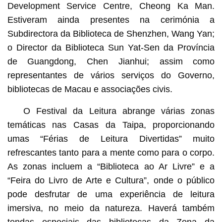
Development Service Centre, Cheong Ka Man.
Estiveram ainda presentes na cerimónia a
Subdirectora da Biblioteca de Shenzhen, Wang Yan;
o Director da Biblioteca Sun Yat-Sen da Província
de Guangdong, Chen Jianhui; assim como
representantes de vários serviços do Governo,
bibliotecas de Macau e associações civis.
O Festival da Leitura abrange várias zonas
temáticas nas Casas da Taipa, proporcionando
umas “Férias de Leitura Divertidas” muito
refrescantes tanto para a mente como para o corpo.
As zonas incluem a “Biblioteca ao Ar Livre” e a
“Feira do Livro de Arte e Cultura”, onde o público
pode desfrutar de uma experiência de leitura
imersiva, no meio da natureza. Haverá também