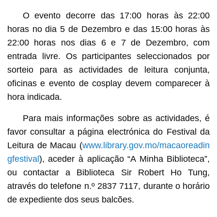
O evento decorre das 17:00 horas às 22:00
horas no dia 5 de Dezembro e das 15:00 horas às
22:00 horas nos dias 6 e 7 de Dezembro, com
entrada livre. Os participantes seleccionados por
sorteio para as actividades de leitura conjunta,
oficinas e evento de cosplay devem comparecer à
hora indicada.
Para mais informações sobre as actividades, é
favor consultar a página electrónica do Festival da
Leitura de Macau (
www.library.gov.mo/macaoreadin
gfestival
), aceder à aplicação “A Minha Biblioteca”,
ou contactar a Biblioteca Sir Robert Ho Tung,
através do telefone n.º 2837 7117, durante o horário
de expediente dos seus balcões.