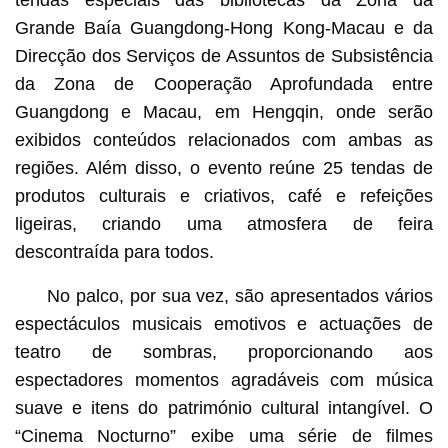
tendas especiais das bibliotecas da Zona da
Grande Baía Guangdong-Hong Kong-Macau e da
Direcção dos Serviços de Assuntos de Subsistência
da Zona de Cooperação Aprofundada entre
Guangdong e Macau, em Hengqin, onde serão
exibidos conteúdos relacionados com ambas as
regiões. Além disso, o evento reúne 25 tendas de
produtos culturais e criativos, café e refeições
ligeiras, criando uma atmosfera de feira
descontraída para todos.
No palco, por sua vez, são apresentados vários
espectáculos musicais emotivos e actuações de
teatro de sombras, proporcionando aos
espectadores momentos agradáveis com música
suave e itens do património cultural intangível. O
“Cinema Nocturno” exibe uma série de filmes