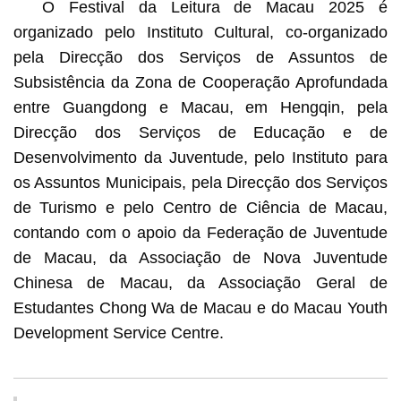
O Festival da Leitura de Macau 2025 é
organizado pelo Instituto Cultural, co-organizado
pela Direcção dos Serviços de Assuntos de
Subsistência da Zona de Cooperação Aprofundada
entre Guangdong e Macau, em Hengqin, pela
Direcção dos Serviços de Educação e de
Desenvolvimento da Juventude, pelo Instituto para
os Assuntos Municipais, pela Direcção dos Serviços
de Turismo e pelo Centro de Ciência de Macau,
contando com o apoio da Federação de Juventude
de Macau, da Associação de Nova Juventude
Chinesa de Macau, da Associação Geral de
Estudantes Chong Wa de Macau e do Macau Youth
Development Service Centre.