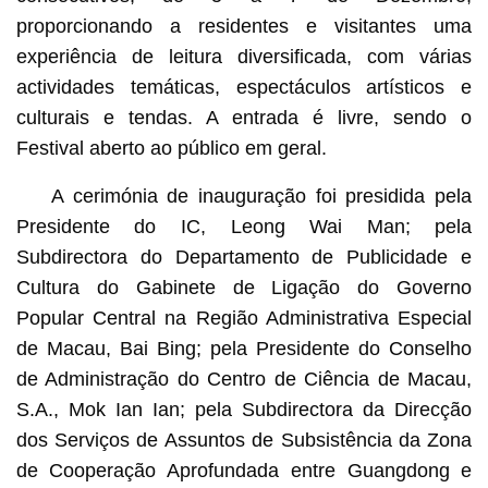
proporcionando a residentes e visitantes uma
experiência de leitura diversificada, com várias
actividades temáticas, espectáculos artísticos e
culturais e tendas. A entrada é livre, sendo o
Festival aberto ao público em geral.
A cerimónia de inauguração foi presidida pela
Presidente do IC, Leong Wai Man; pela
Subdirectora do Departamento de Publicidade e
Cultura do Gabinete de Ligação do Governo
Popular Central na Região Administrativa Especial
de Macau, Bai Bing; pela Presidente do Conselho
de Administração do Centro de Ciência de Macau,
S.A., Mok Ian Ian; pela Subdirectora da Direcção
dos Serviços de Assuntos de Subsistência da Zona
de Cooperação Aprofundada entre Guangdong e