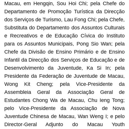
Macau, em Hengqin, Sou Hoi Chi; pela Chefe do
Departamento de Promoção Turística da Direcção
dos Serviços de Turismo, Lau Fong Chi; pela Chefe,
Substituta do Departamento dos Assuntos Culturais
e Recreativos e de Educação Cívica do Instituto
para os Assuntos Municipais, Pong Sio Wan; pela
Chefe da Divisão de Ensino Primário e de Ensino
Infantil da Direcção dos Serviços de Educação e de
Desenvolvimento da Juventude, Ka Si In; pela
Presidente da Federação de Juventude de Macau,
Wong Kit Cheng; pela Vice-Presidente da
Assembleia Geral da Associação Geral de
Estudantes Chong Wa de Macau, Chu Ieng Tong;
pelo Vice-Presidente da Associação de Nova
Juventude Chinesa de Macau, Wan Weng I; e pelo
Director-Geral Adjunto do Macau Youth