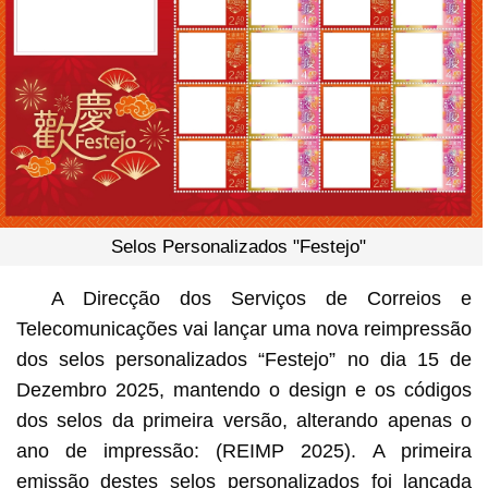
Selos Personalizados "Festejo"
A Direcção dos Serviços de Correios e
Telecomunicações vai lançar uma nova reimpressão
dos selos personalizados “Festejo” no dia 15 de
Dezembro 2025, mantendo o design e os códigos
dos selos da primeira versão, alterando apenas o
ano de impressão: (REIMP 2025). A primeira
emissão destes selos personalizados foi lançada