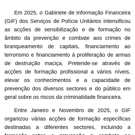
Em 2025, o Gabinete de Informação Financeira
(GIF) dos Serviços de Polícia Unitários intensificou
as acções de sensibilização e de formação no
âmbito da prevenção e combate aos crimes de
branqueamento de capitais, financiamento ao
terrorismo e financiamento à proliferação de armas
de destruição maciça. Pretende-se através de
acções de formação profissional a vários níveis,
elevar os conhecimentos e a capacidade de
prevenção dos diversos sectores e do público em
geral sobre os riscos da criminalidade financeira.
Entre Janeiro e Novembro de 2025, o GIF
organizou várias acções de formação específicas
destinadas a diferentes sectores, incluindo a