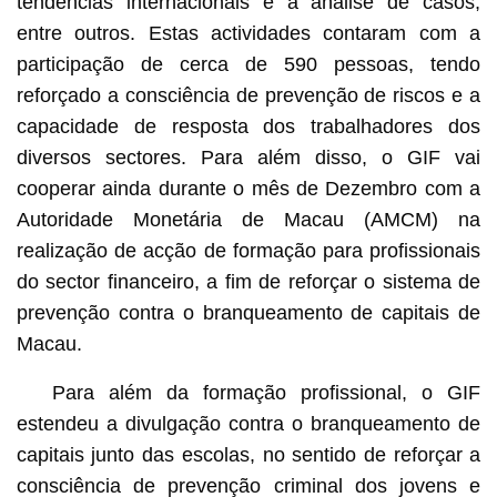
tendências internacionais e a análise de casos,
entre outros. Estas actividades contaram com a
participação de cerca de 590 pessoas, tendo
reforçado a consciência de prevenção de riscos e a
capacidade de resposta dos trabalhadores dos
diversos sectores. Para além disso, o GIF vai
cooperar ainda durante o mês de Dezembro com a
Autoridade Monetária de Macau (AMCM) na
realização de acção de formação para profissionais
do sector financeiro, a fim de reforçar o sistema de
prevenção contra o branqueamento de capitais de
Macau.
Para além da formação profissional, o GIF
estendeu a divulgação contra o branqueamento de
capitais junto das escolas, no sentido de reforçar a
consciência de prevenção criminal dos jovens e