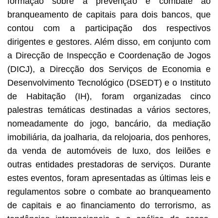
formação sobre a prevenção e combate ao
branqueamento de capitais para dois bancos, que
contou com a participação dos respectivos
dirigentes e gestores. Além disso, em conjunto com
a Direcção de Inspecção e Coordenação de Jogos
(DICJ), a Direcção dos Serviços de Economia e
Desenvolvimento Tecnológico (DSEDT) e o Instituto
de Habitação (IH), foram organizadas cinco
palestras temáticas destinadas a vários sectores,
nomeadamente do jogo, bancário, da mediação
imobiliária, da joalharia, da relojoaria, dos penhores,
da venda de automóveis de luxo, dos leilões e
outras entidades prestadoras de serviços. Durante
estes eventos, foram apresentadas as últimas leis e
regulamentos sobre o combate ao branqueamento
de capitais e ao financiamento do terrorismo, as