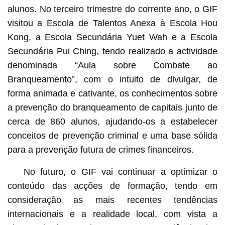
alunos. No terceiro trimestre do corrente ano, o GIF
visitou a Escola de Talentos Anexa à Escola Hou
Kong, a Escola Secundária Yuet Wah e a Escola
Secundária Pui Ching, tendo realizado a actividade
denominada “Aula sobre Combate ao
Branqueamento”, com o intuito de divulgar, de
forma animada e cativante, os conhecimentos sobre
a prevenção do branqueamento de capitais junto de
cerca de 860 alunos, ajudando-os a estabelecer
conceitos de prevenção criminal e uma base sólida
para a prevenção futura de crimes financeiros.
No futuro, o GIF vai continuar a optimizar o
conteúdo das acções de formação, tendo em
consideração as mais recentes tendências
internacionais e a realidade local, com vista a