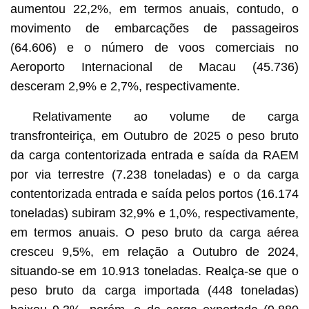
aumentou 22,2%, em termos anuais, contudo, o
movimento de embarcações de passageiros
(64.606) e o número de voos comerciais no
Aeroporto Internacional de Macau (45.736)
desceram 2,9% e 2,7%, respectivamente.
Relativamente ao volume de carga
transfronteiriça, em Outubro de 2025 o peso bruto
da carga contentorizada entrada e saída da RAEM
por via terrestre (7.238 toneladas) e o da carga
contentorizada entrada e saída pelos portos (16.174
toneladas) subiram 32,9% e 1,0%, respectivamente,
em termos anuais. O peso bruto da carga aérea
cresceu 9,5%, em relação a Outubro de 2024,
situando-se em 10.913 toneladas. Realça-se que o
peso bruto da carga importada (448 toneladas)