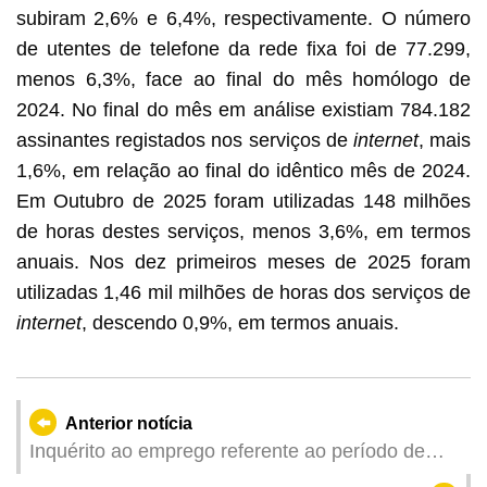
subiram 2,6% e 6,4%, respectivamente. O número
de utentes de telefone da rede fixa foi de 77.299,
menos 6,3%, face ao final do mês homólogo de
2024. No final do mês em análise existiam 784.182
assinantes registados nos serviços de
internet
, mais
1,6%, em relação ao final do idêntico mês de 2024.
Em Outubro de 2025 foram utilizadas 148 milhões
de horas destes serviços, menos 3,6%, em termos
anuais. Nos dez primeiros meses de 2025 foram
utilizadas 1,46 mil milhões de horas dos serviços de
internet
, descendo 0,9%, em termos anuais.
Anterior notícia
Inquérito ao emprego referente ao período de
Agosto a Outubro de 2025