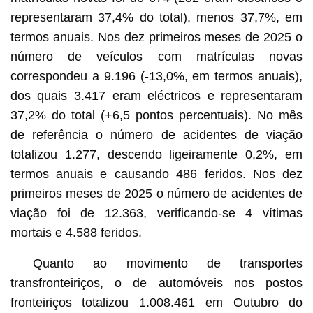
representaram 37,4% do total), menos 37,7%, em
termos anuais. Nos dez primeiros meses de 2025 o
número de veículos com matrículas novas
correspondeu a 9.196 (-13,0%, em termos anuais),
dos quais 3.417 eram eléctricos e representaram
37,2% do total (+6,5 pontos percentuais). No mês
de referência o número de acidentes de viação
totalizou 1.277, descendo ligeiramente 0,2%, em
termos anuais e causando 486 feridos. Nos dez
primeiros meses de 2025 o número de acidentes de
viação foi de 12.363, verificando-se 4 vítimas
mortais e 4.588 feridos.
Quanto ao movimento de transportes
transfronteiriços, o de automóveis nos postos
fronteiriços totalizou 1.008.461 em Outubro do