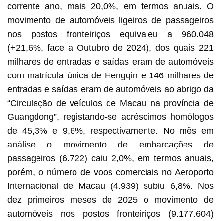
corrente ano, mais 20,0%, em termos anuais. O
movimento de automóveis ligeiros de passageiros
nos postos fronteiriços equivaleu a 960.048
(+21,6%, face a Outubro de 2024), dos quais 221
milhares de entradas e saídas eram de automóveis
com matrícula única de Hengqin e 146 milhares de
entradas e saídas eram de automóveis ao abrigo da
“Circulação de veículos de Macau na província de
Guangdong”, registando-se acréscimos homólogos
de 45,3% e 9,6%, respectivamente. No mês em
análise o movimento de embarcações de
passageiros (6.722) caiu 2,0%, em termos anuais,
porém, o número de voos comerciais no Aeroporto
Internacional de Macau (4.939) subiu 6,8%. Nos
dez primeiros meses de 2025 o movimento de
automóveis nos postos fronteiriços (9.177.604)